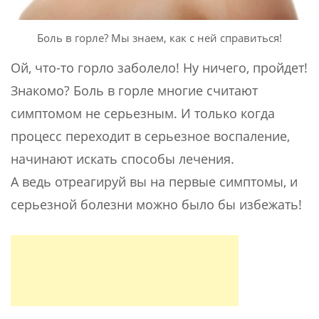
Боль в горле? Мы знаем, как с ней справиться!
Ой, что-то горло заболело! Ну ничего, пройдет!
Знакомо? Боль в горле многие считают
симптомом не серьезным. И только когда
процесс переходит в серьезное воспаление,
начинают искать способы лечения.
А ведь отреагируй вы на первые симптомы, и
серьезной болезни можно было бы избежать!