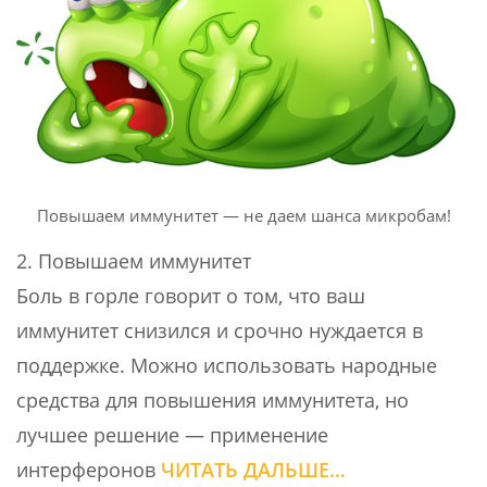
Повышаем иммунитет — не даем шанса микробам!
2. Повышаем иммунитет
Боль в горле говорит о том, что ваш
иммунитет снизился и срочно нуждается в
поддержке. Можно использовать народные
средства для повышения иммунитета, но
лучшее решение — применение
интерферонов
ЧИТАТЬ ДАЛЬШЕ…