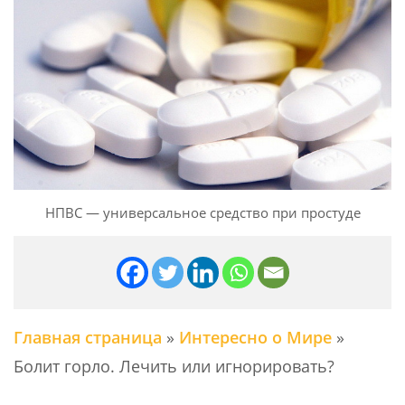
НПВС — универсальное средство при простуде
Главная страница
»
Интересно о Мире
»
Болит горло. Лечить или игнорировать?