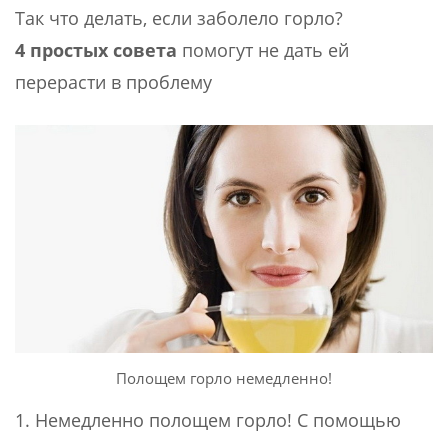
Так что делать, если заболело горло?
4 простых совета
помогут не дать ей
перерасти в проблему
Полощем горло немедленно!
1. Немедленно полощем горло! С помощью