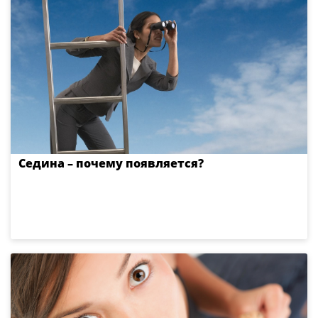
Седина – почему появляется?