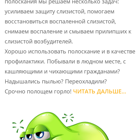
полоскания мы решаем несколько задач:
усиливаем защиту слизистой, помогаем
восстановиться воспаленной слизистой,
снимаем воспаление и смываем прилипших к
слизистой возбудителей.
Хорошо использовать полоскание и в качестве
профилактики. Побывали в людном месте, с
кашляющими и чихающими гражданами?
Надышались пылью? Переохладили?
Срочно полощем горло!
ЧИТАТЬ ДАЛЬШЕ…