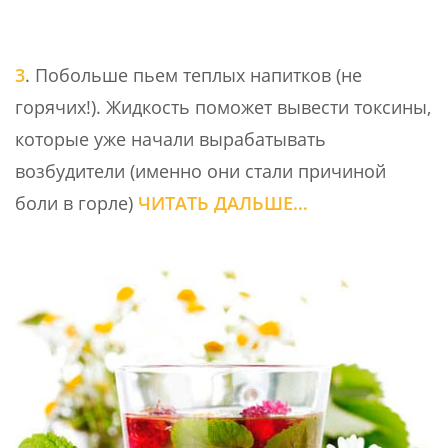
3
. Побольше пьем теплых напитков (не
горячих!). Жидкость поможет вывести токсины,
которые уже начали вырабатывать
возбудители (именно они стали причиной
боли в горле)
ЧИТАТЬ ДАЛЬШЕ…