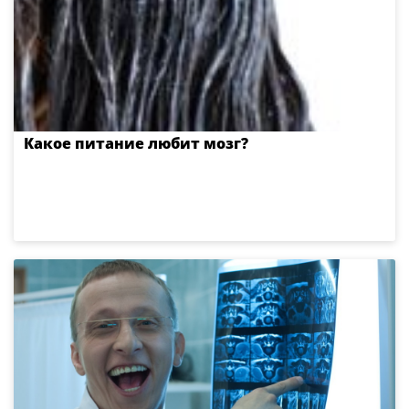
Какое питание любит мозг?