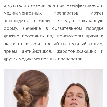
отсутствии лечения или при неэффективности
медикаментозных препаратов может
переходить в более тяжелую лакунарную
форму. Лечение в обязательном порядке
должно проходить под присмотром врача и
включать в себя строгий постельный режим,
прием антибиотиков, жаропонижающих и
других медикаментозных препаратов.