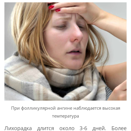
При фолликулярной ангине наблюдается высокая
температура
Лихорадка длится около 3-6 дней. Более