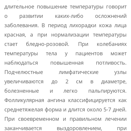
длительное повышение температуры говорит
о развитии каких-либо осложнений
заболевания. В период лихорадки кожа лица
красная, а при нормализации температуры
стает бледно-розовой. При колебаниях
температуры тела у пациентов может
наблюдаться повышенная потливость.
Подчелюстные лимфатические узлы
увеличиваются до 2 см в диаметре,
болезненные и легко пальпируются.
Фолликулярная ангина классифицируется как
среднетяжелая форма и длится около 5-7 дней.
При своевременном и правильном лечении
заканчивается выздоровлением, при