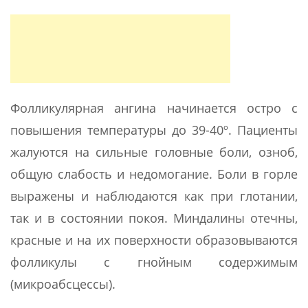
Фолликулярная ангина начинается остро с
повышения температуры до 39-40º. Пациенты
жалуются на сильные головные боли, озноб,
общую слабость и недомогание. Боли в горле
выражены и наблюдаются как при глотании,
так и в состоянии покоя. Миндалины отечны,
красные и на их поверхности образовываются
фолликулы с гнойным содержимым
(микроабсцессы).