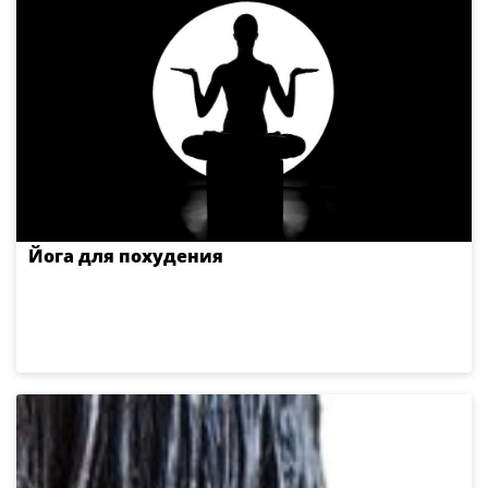
Йога для похудения