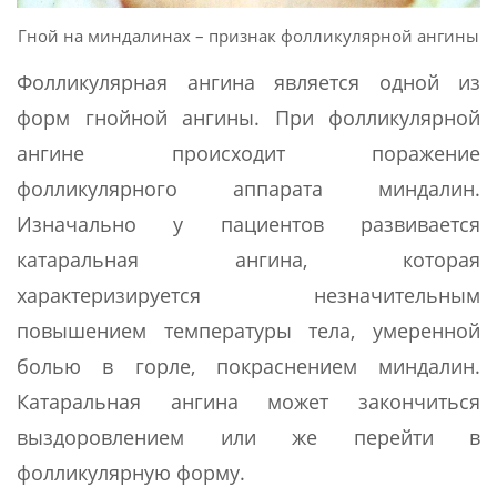
Гной на миндалинах – признак фолликулярной ангины
Фолликулярная ангина является одной из
форм гнойной ангины. При фолликулярной
ангине происходит поражение
фолликулярного аппарата миндалин.
Изначально у пациентов развивается
катаральная ангина, которая
характеризируется незначительным
повышением температуры тела, умеренной
болью в горле, покраснением миндалин.
Катаральная ангина может закончиться
выздоровлением или же перейти в
фолликулярную форму.