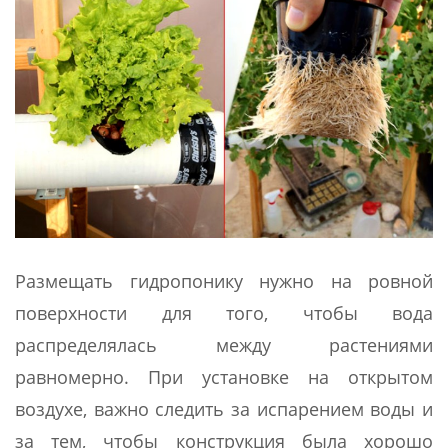
Размещать гидропонику нужно на ровной
поверхности для того, чтобы вода
распределялась между растениями
равномерно. При установке на открытом
воздухе, важно следить за испарением воды и
за тем, чтобы конструкция была хорошо