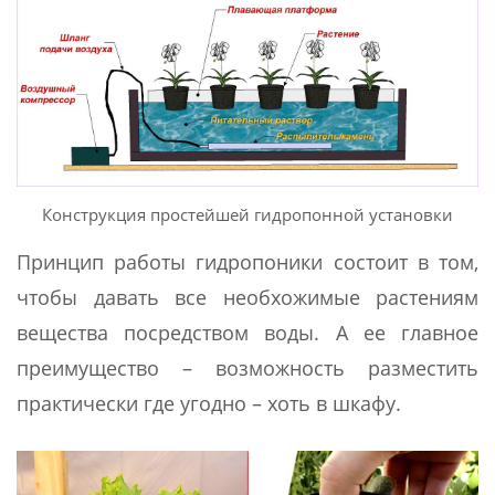
Конструкция простейшей гидропонной установки
Принцип работы гидропоники состоит в том,
чтобы давать все необхожимые растениям
вещества посредством воды. А ее главное
преимущество – возможность разместить
практически где угодно – хоть в шкафу.