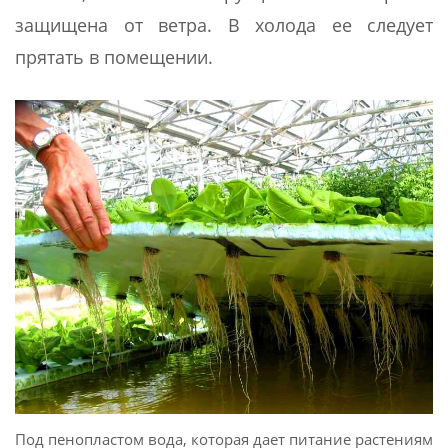
защищена от ветра. В холода ее следует
прятать в помещении.
Под пенопластом вода, которая дает питание растениям