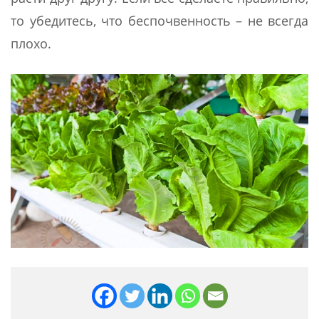
то убедитесь, что беспочвенность – не всегда
плохо.