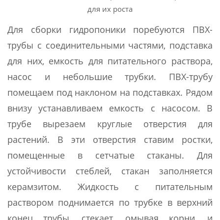
для их роста
Для сборки гидропоники поребуются ПВХ-
трубы с соединительными частями, подставка
для них, емкость для питательного раствора,
насос и небольшие трубки. ПВХ-трубу
помещаем под наклоном на подставках. Рядом
внизу устанавливаем емкость с насосом. В
трубе вырезаем круглые отверстия для
растений. В эти отверстия ставим ростки,
помещенные в сетчатые стаканы. Для
устойчивости стеблей, стакан заполняется
керамзитом. Жидкость с питательным
раствором поднимается по трубке в верхний
конец трубы, стекает, омывая корни, и