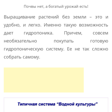
Почвы нет, а богатый урожай есть!
Выращивание растений без земли – это и
удобно, и легко. Именно такую возможность
дает гидропоника. Причем, совсем
необязательно покупать готовую
гидропоническую систему. Ее не так сложно
собрать самому.