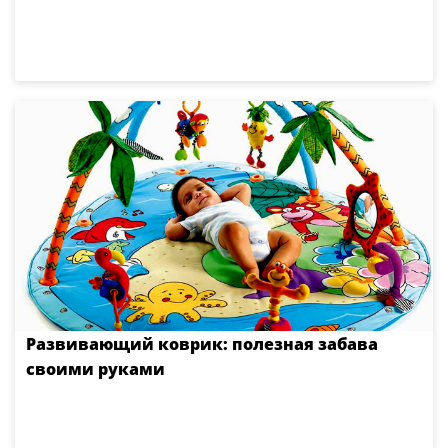
Развивающий коврик: полезная забава
своими руками