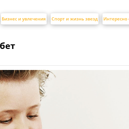
Бизнес и увлечения
Спорт и жизнь звезд
Интересно 
бет