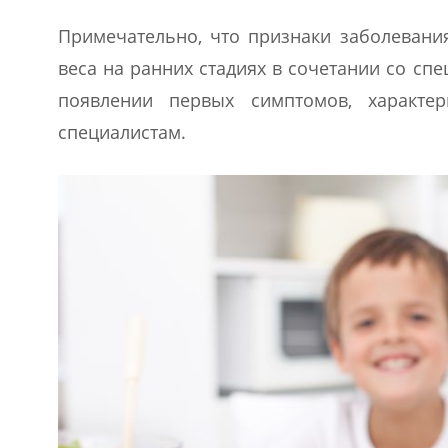
Примечательно, что признаки заболевани
веса на ранних стадиях в сочетании со сп
появлении первых симптомов, характе
специалистам.