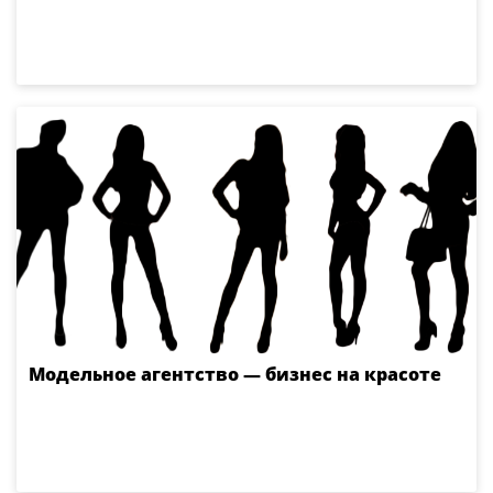
Модельное агентство — бизнес на красоте