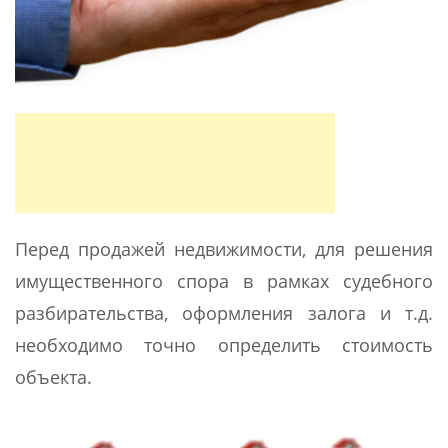
Перед продажей недвижимости, для решения
имущественного спора в рамках судебного
разбирательства, оформления залога и т.д.
необходимо точно определить стоимость
объекта.