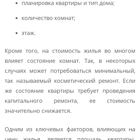
планировка квартиры и тип дома;
количество комнат;
этаж.
Кроме того, на стоимость жилья во многом
влияет состояние комнат. Так, в некоторых
случаях может потребоваться минимальный,
так называемый косметический ремонт. Если
же состояние квартиры требует проведения
капитального ремонта, ее стоимость
значительно снижается.
Одним из ключевых факторов, влияющих на
цену жилья, является площадь квартиры.