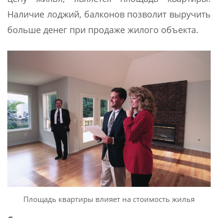
Наличие лоджий, балконов позволит выручить
больше денег при продаже жилого объекта.
Площадь квартиры влияет на стоимость жилья