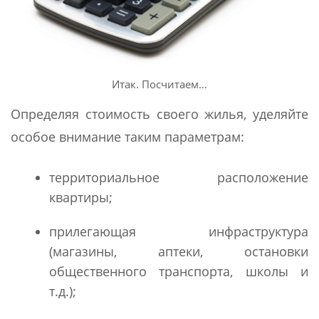
Итак. Посчитаем…
Определяя стоимость своего жилья, уделяйте
особое внимание таким параметрам:
территориальное расположение
квартиры;
прилегающая инфраструктура
(магазины, аптеки, остановки
общественного транспорта, школы и
т.д.);