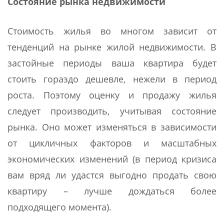
Состояние рынка недвижимости
Стоимость жилья во многом зависит от
тенденций на рынке жилой недвижимости. В
застойные периоды ваша квартира будет
стоить гораздо дешевле, нежели в период
роста. Поэтому оценку и продажу жилья
следует производить, учитывая состояние
рынка. Оно может изменяться в зависимости
от цикличных факторов и масштабных
экономических изменений (в период кризиса
вам вряд ли удастся выгодно продать свою
квартиру – лучше дождаться более
подходящего момента).