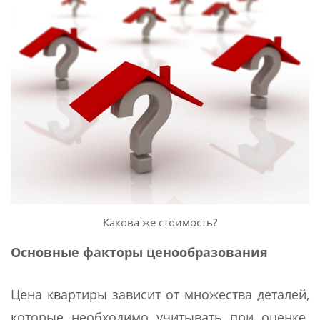
Какова же стоимость?
Основные факторы ценообразования
Цена квартиры зависит от множества деталей,
которые необходимо учитывать при оценке.