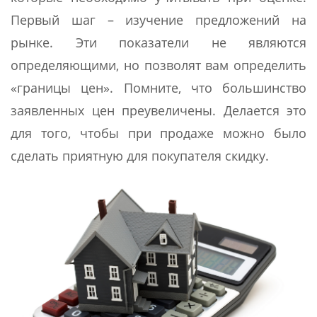
Первый шаг – изучение предложений на
рынке. Эти показатели не являются
определяющими, но позволят вам определить
«границы цен». Помните, что большинство
заявленных цен преувеличены. Делается это
для того, чтобы при продаже можно было
сделать приятную для покупателя скидку.