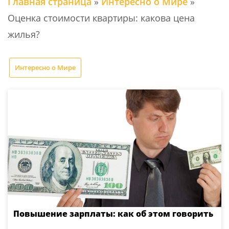
Главная страница
»
Интересно о Мире
»
Оценка стоимости квартиры: какова цена
жилья?
Интересно о Мире
Повышение зарплаты: как об этом говорить