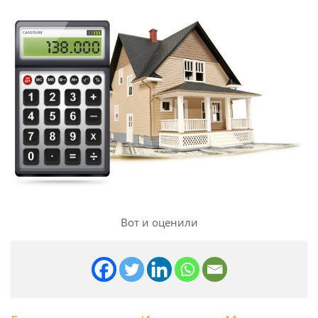
Вот и оценили