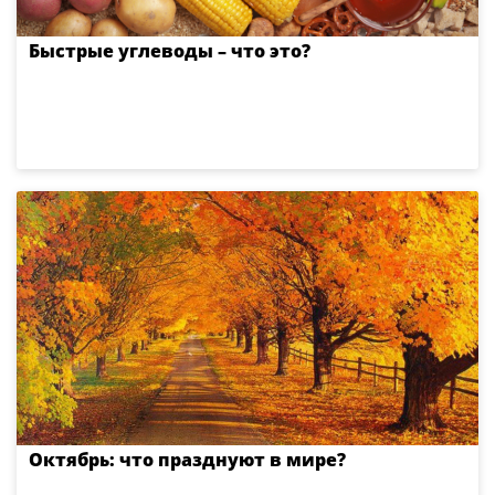
Быстрые углеводы – что это?
Октябрь: что празднуют в мире?