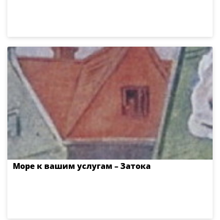
Море к вашим услугам – Затока