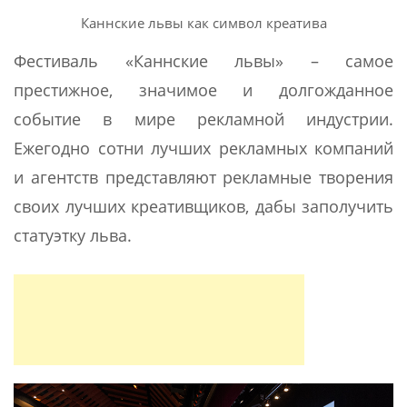
Каннские львы как символ креатива
Фестиваль «Каннские львы» – самое
престижное, значимое и долгожданное
событие в мире рекламной индустрии.
Ежегодно сотни лучших рекламных компаний
и агентств представляют рекламные творения
своих лучших креативщиков, дабы заполучить
статуэтку льва.