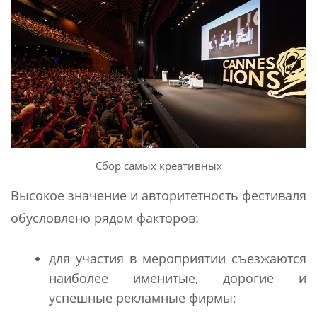
Сбор самых креативных
Высокое значение и авторитетность фестиваля
обусловлено рядом факторов:
для участия в мероприятии съезжаются
наиболее именитые, дорогие и
успешные рекламные фирмы;