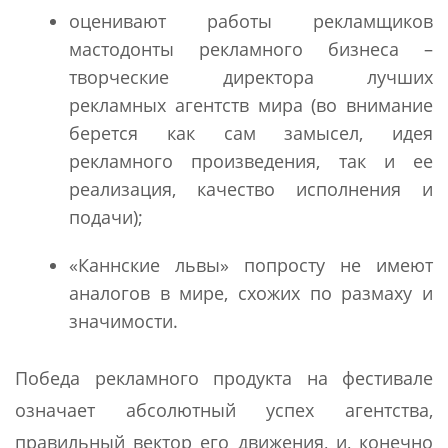
оценивают работы рекламщиков
мастодонты рекламного бизнеса –
творческие директора лучших
рекламных агентств мира (во внимание
берется как сам замысел, идея
рекламного произведения, так и ее
реализация, качество исполнения и
подачи);
«Каннские львы» попросту не имеют
аналогов в мире, схожих по размаху и
значимости.
Победа рекламного продукта на фестивале
означает абсолютный успех агентства,
правильный вектор его движения, и, конечно