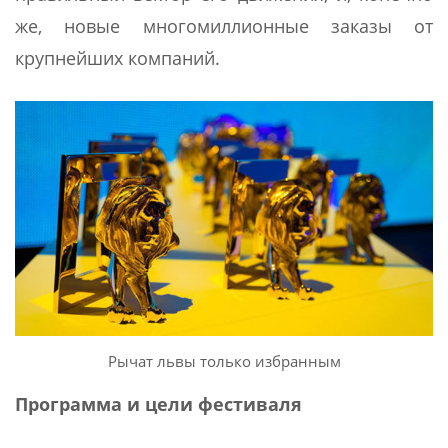
же, новые многомиллионные заказы от
крупнейших компаний.
Рычат львы только избранным
Программа и цели фестиваля