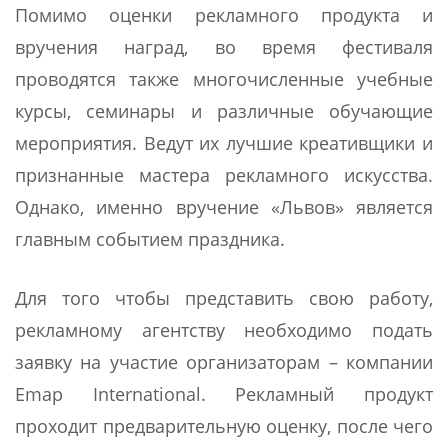
Помимо оценки рекламного продукта и
вручения наград, во время фестиваля
проводятся также многочисленные учебные
курсы, семинары и различные обучающие
мероприятия. Ведут их лучшие креативщики и
признанные мастера рекламного искусства.
Однако, именно вручение «Львов» является
главным событием праздника.
Для того чтобы представить свою работу,
рекламному агентству необходимо подать
заявку на участие организаторам – компании
Emap International. Рекламный продукт
проходит предварительную оценку, после чего