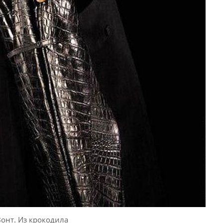
Зонт. Из крокодила