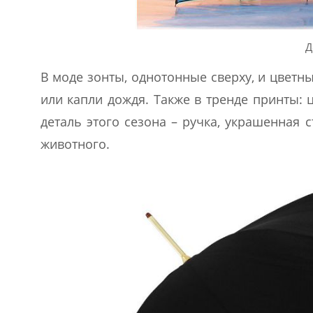
Д
В моде зонты, однотонные сверху, и цветны
или капли дождя. Также в тренде принты:
деталь этого сезона – ручка, украшенная
животного.