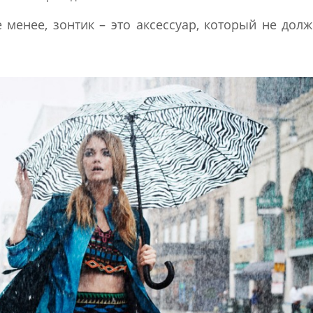
е менее, зонтик – это аксессуар, который не дол