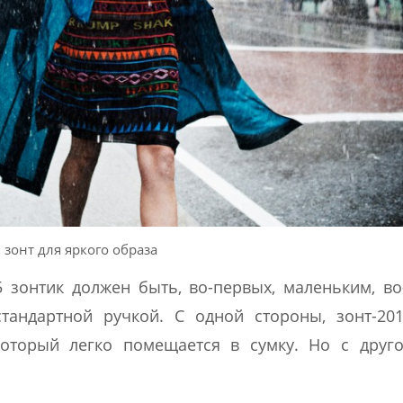
 зонт для яркого образа
зонтик должен быть, во-первых, маленьким, во
стандартной ручкой. С одной стороны, зонт-20
который легко помещается в сумку. Но с друг