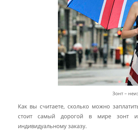
Зонт – неи
Как вы считаете, сколько можно заплатит
стоит самый дорогой в мире зонт и
индивидуальному заказу.