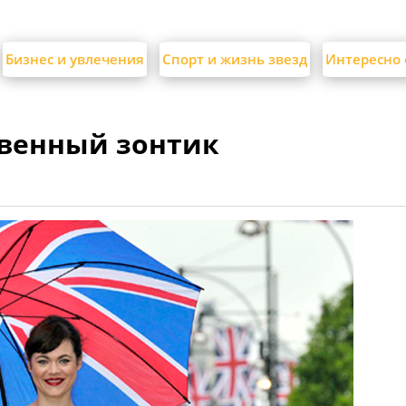
Бизнес и увлечения
Спорт и жизнь звезд
Интересно 
твенный зонтик