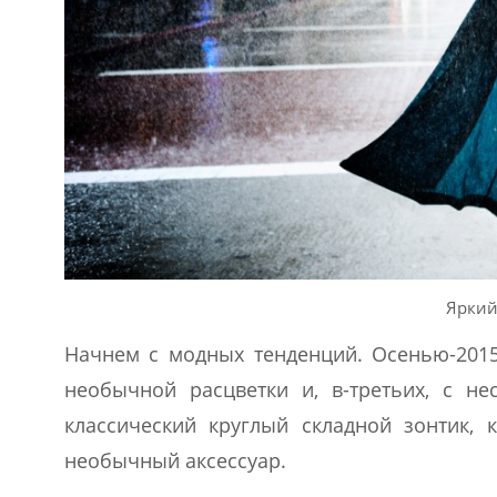
Яркий
Начнем с модных тенденций. Осенью-2015 
необычной расцветки и, в-третьих, с не
классический круглый складной зонтик, 
необычный аксессуар.