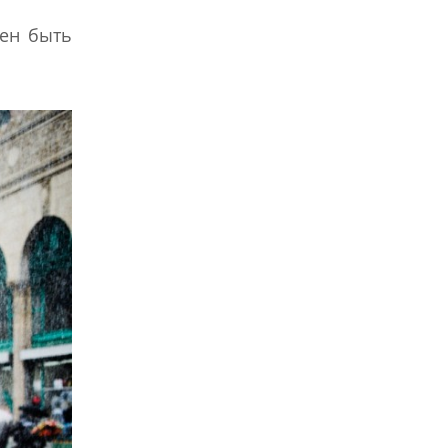
жен быть