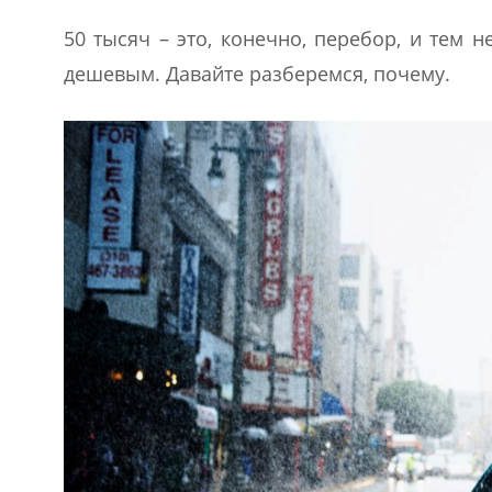
50 тысяч – это, конечно, перебор, и тем н
дешевым. Давайте разберемся, почему.