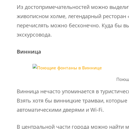
Из достопримечательностей можно выделит
живописном холме, легендарный ресторан 
перечислять можно бесконечно. Куда бы вы
экскурсовода.
Винница
Поющ
Винница нечасто упоминается в туристически
Взять хотя бы винницкие трамваи, которые
автоматическими дверями и Wi-Fi.
В центральной части города можно найти ма