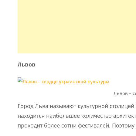
Львов
Львов – с
Город Льва называют культурной столицей 
находится наибольшее количество архитект
проходит более сотни фестивалей. Поэтому 