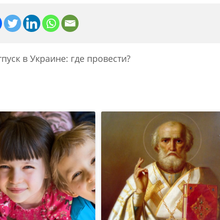
пуск в Украине: где провести?