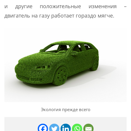
и другие положительные изменения –
двигатель на газу работает гораздо мягче.
Экология прежде всего