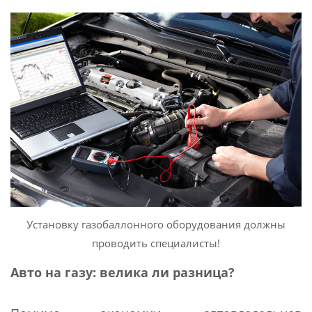
Установку газобаллонного оборудования должны
проводить специалисты!
Авто на газу: велика ли разница?