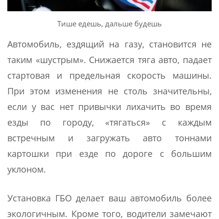
Тише едешь, дальше будешь
Автомобиль, ездящий на газу, становится не
таким «шустрым». Снижается тяга авто, падает
стартовая и предельная скорость машины.
При этом изменения не столь значительны,
если у вас нет привычки лихачить во время
езды по городу, «тягаться» с каждым
встречным и загружать авто тоннами
картошки при езде по дороге с большим
уклоном.
Установка ГБО делает ваш автомобиль более
экологичным. Кроме того, водители замечают