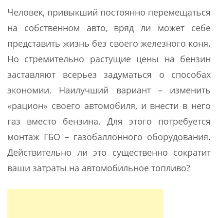
Человек, привыкший постоянно перемещаться
на собственном авто, вряд ли может себе
представить жизнь без своего железного коня.
Но стремительно растущие цены на бензин
заставляют всерьез задуматься о способах
экономии. Наилучший вариант – изменить
«рацион» своего автомобиля, и внести в него
газ вместо бензина. Для этого потребуется
монтаж ГБО – газобаллонного оборудования.
Действительно ли это существенно сократит
ваши затраты на автомобильное топливо?