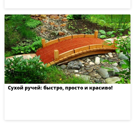
Сухой ручей: быстро, просто и красиво!