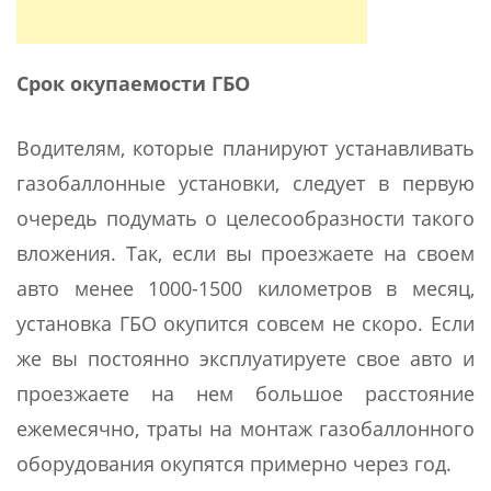
Срок окупаемости ГБО
Водителям, которые планируют устанавливать
газобаллонные установки, следует в первую
очередь подумать о целесообразности такого
вложения. Так, если вы проезжаете на своем
авто менее 1000-1500 километров в месяц,
установка ГБО окупится совсем не скоро. Если
же вы постоянно эксплуатируете свое авто и
проезжаете на нем большое расстояние
ежемесячно, траты на монтаж газобаллонного
оборудования окупятся примерно через год.