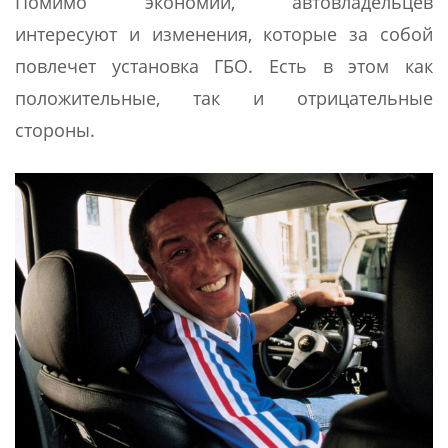
Помимо экономии, автовладельцев
интересуют и изменения, которые за собой
повлечет установка ГБО. Есть в этом как
положительные, так и отрицательные
стороны.