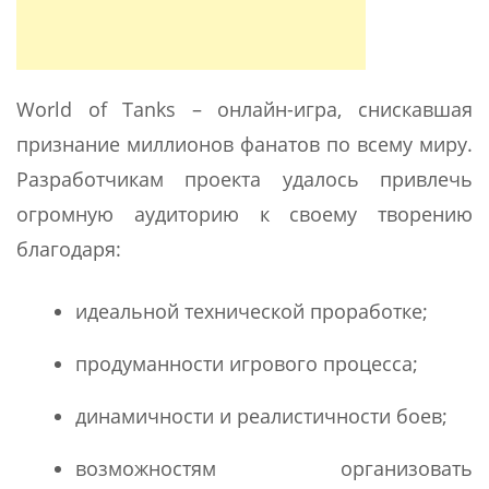
World of Tanks – онлайн-игра, снискавшая
признание миллионов фанатов по всему миру.
Разработчикам проекта удалось привлечь
огромную аудиторию к своему творению
благодаря:
идеальной технической проработке;
продуманности игрового процесса;
динамичности и реалистичности боев;
возможностям организовать