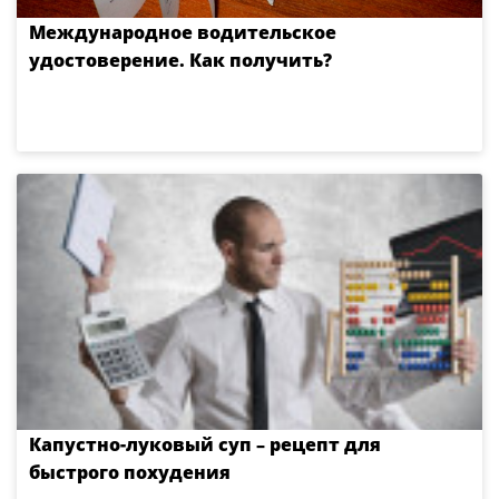
Международное водительское
удостоверение. Как получить?
Капустно-луковый суп – рецепт для
быстрого похудения