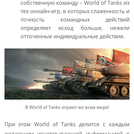
собственную команду – World of Tanks из
тех онлайн-игр, в которых слаженность и
точность командных действий
определяет исход больше, нежели
отточенные индивидуальные действия.
В World of Tanks играют во всем мире!
При этом World of Tanks делится с каждым
желающим исчерпывающей информацией о