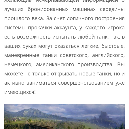
лучших бронированных машинах середины
прошлого века. За счет логичного построения
системы прокачки аккаунта, у каждого игрока
есть возможность испытать любой танк. Так, в
ваших руках могут оказаться легкие, быстрые,
маневренные танки советского, английского,
немецкого, американского производства. Вы
можете не только открывать новые танки, но и
активно заниматься совершенствованием уже
имеющихся!