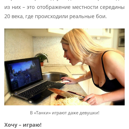
из них – это отображение местности середины
20 века, где происходили реальные бои.
В «Танки» играют даже девушки!
Хочу – играю!