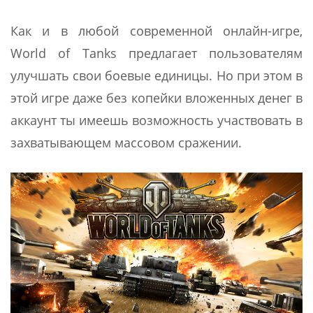
Как и в любой современной онлайн-игре,
World of Tanks предлагает пользователям
улучшать свои боевые единицы. Но при этом в
этой игре даже без копейки вложенных денег в
аккаунт ты имеешь возможность участвовать в
захватывающем массовом сражении.