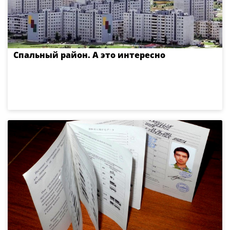
Спальный район. А это интересно