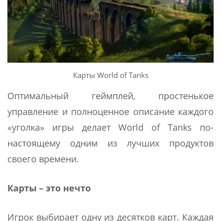
Карты World of Tanks
Оптимальный геймплей, простенькое
управление и полноценное описание каждого
«уголка» игры делает World of Tanks по-
настоящему одним из лучших продуктов
своего времени.
Карты – это нечто
Игрок выбирает одну из десятков карт. Каждая