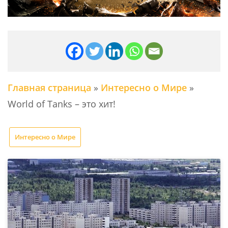
Главная страница
»
Интересно о Мире
»
World of Tanks – это хит!
Интересно о Мире