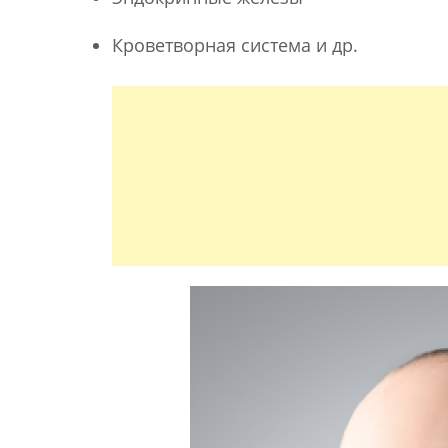
Кроветворная система и др.