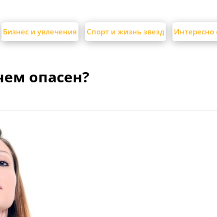
Бизнес и увлечения
Спорт и жизнь звезд
Интересно 
чем опасен?