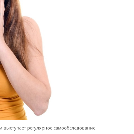
 выступает регулярное самообследование