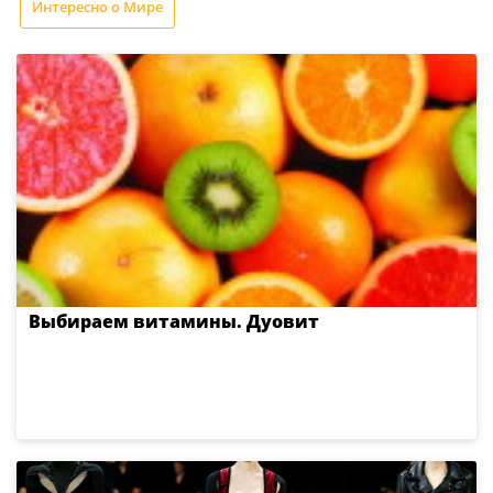
Интересно о Мире
Выбираем витамины. Дуовит