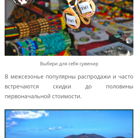
Выбери для себя сувенир
В межсезонье популярны распродажи и часто
встречаются скидки до половины
первоначальной стоимости.