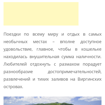
Поездки по всему миру и отдых в самых
необычных местах – вполне доступное
удовольствие, главное, чтобы в кошельке
находилась внушительная сумма наличности.
Любителей отдохнуть с размахом порадует
разнообразие достопримечательностей,
развлечений и тихих заливов на Виргинских
островах.