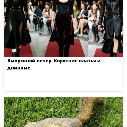
Выпускной вечер. Короткие платья и
длинные.