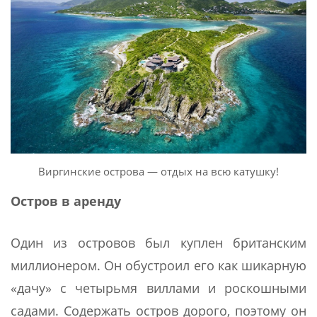
Виргинские острова — отдых на всю катушку!
Остров в аренду
Один из островов был куплен британским
миллионером. Он обустроил его как шикарную
«дачу» с четырьмя виллами и роскошными
садами. Содержать остров дорого, поэтому он