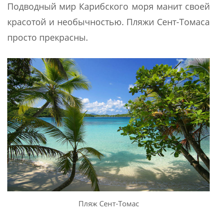
Подводный мир Карибского моря манит своей
красотой и необычностью. Пляжи Сент-Томаса
просто прекрасны.
Пляж Сент-Томас