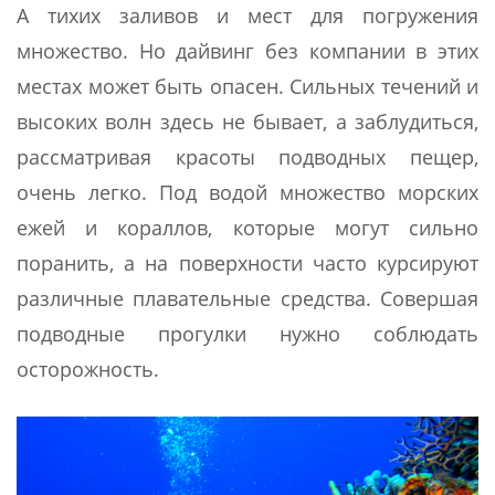
А тихих заливов и мест для погружения
множество. Но дайвинг без компании в этих
местах может быть опасен. Сильных течений и
высоких волн здесь не бывает, а заблудиться,
рассматривая красоты подводных пещер,
очень легко. Под водой множество морских
ежей и кораллов, которые могут сильно
поранить, а на поверхности часто курсируют
различные плавательные средства. Совершая
подводные прогулки нужно соблюдать
осторожность.