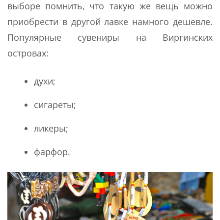
выборе помнить, что такую же вещь можно
приобрести в другой лавке намного дешевле.
Популярные сувениры на Виргинских
островах:
духи;
сигареты;
ликеры;
фарфор.