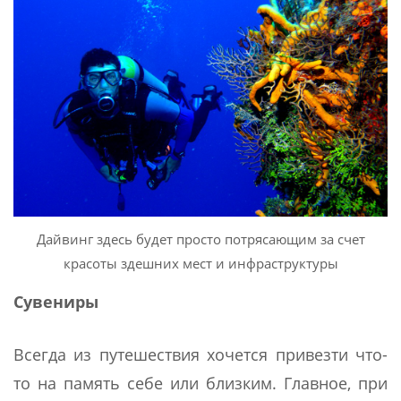
Дайвинг здесь будет просто потрясающим за счет
красоты здешних мест и инфраструктуры
Сувениры
Всегда из путешествия хочется привезти что-
то на память себе или близким. Главное, при