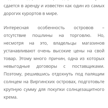
сдается в аренду и известен как один из самых
дорогих курортов в мире.
Интересная особенность островов –
отсутствие пошлины на торговлю. Но,
несмотря на это, владельцы магазинов
устанавливают очень высокие цены на свой
товар. Этому много причин, одна из которых
невыгодные договоры с поставщиками.
Поэтому, решившись отдохнуть под палящим
солнцем на Виргинских островах, подготовьте
крупную сумму для покупки солнцезащитного
крема.