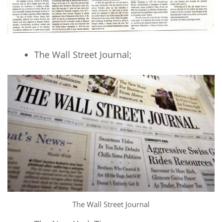
The Wall Street Journal;
The Wall Street Journal