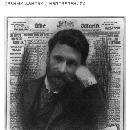
разных жанрах и направлениях.