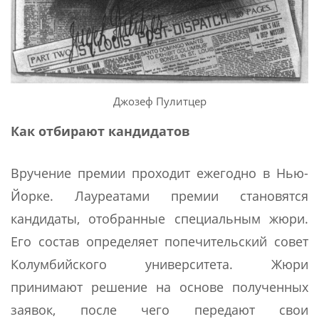
Джозеф Пулитцер
Как отбирают кандидатов
Вручение премии проходит ежегодно в Нью-
Йорке. Лауреатами премии становятся
кандидаты, отобранные специальным жюри.
Его состав определяет попечительский совет
Колумбийского университета. Жюри
принимают решение на основе полученных
заявок, после чего передают свои