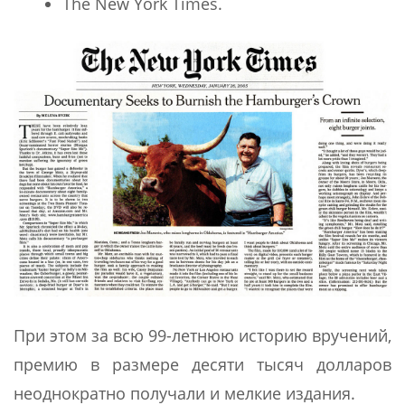
The New York Times.
При этом за всю 99-летнюю историю вручений,
премию в размере десяти тысяч долларов
неоднократно получали и мелкие издания.