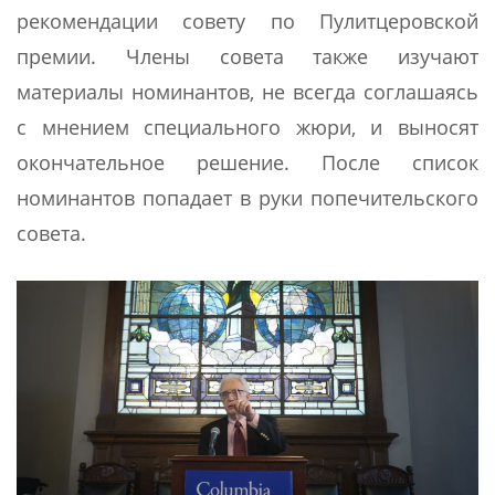
рекомендации совету по Пулитцеровской
премии. Члены совета также изучают
материалы номинантов, не всегда соглашаясь
с мнением специального жюри, и выносят
окончательное решение. После список
номинантов попадает в руки попечительского
совета.