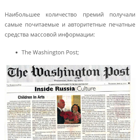
Наибольшее количество премий получали
самые почитаемые и авторитетные печатные
средства массовой информации:
The Washington Post;