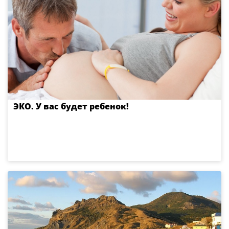
ЭКО. У вас будет ребенок!