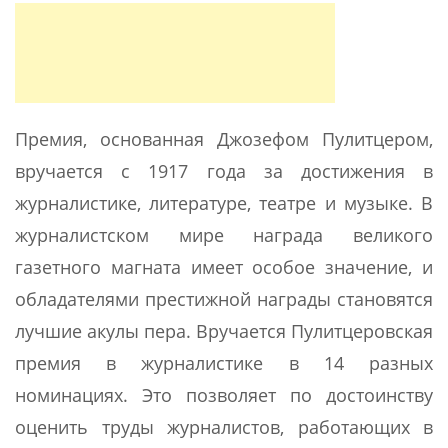
Премия, основанная Джозефом Пулитцером,
вручается с 1917 года за достижения в
журналистике, литературе, театре и музыке. В
журналистском мире награда великого
газетного магната имеет особое значение, и
обладателями престижной награды становятся
лучшие акулы пера. Вручается Пулитцеровская
премия в журналистике в 14 разных
номинациях. Это позволяет по достоинству
оценить труды журналистов, работающих в