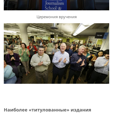
Церемония вручения
Наиболее «титулованные» издания