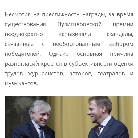
Несмотря на престижность награды, за время
существования Пулитцеровской премии
неоднократно вспыхивали скандалы,
связанные с необоснованным выбором
победителей. Однако основная причина
разногласий кроется в субъективности оценки
трудов журналистов, авторов, театралов и
музыкантов.