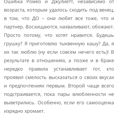
Ошибка Ромео и Джулиетт, независимо от
возраста, которым удалось сходить под венец,
в том, что ДО – они любят все тоже, что и
партнер. Восхищаются, нахваливают, обожают.
Просто потому, что хотят нравится. Будешь
грушку? Я приготовлю тыквенную кашу? Да, я
их так люблю (ну если совсем нечего есть)! В
результате в отношениях, а позже и в браке
нередко правила устанавливает тот, кто
проявил смелость высказаться о своих вкусах
и предпочтениях первым. Второй чаще всего
подстраивается, пока пары влюбленности не
выветрились. Особенно, если его самооценка
изрядно хромает.