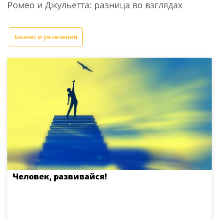
Ромео и Джульетта: разница во взглядах
Бизнес и увлечения
Человек, развивайся!