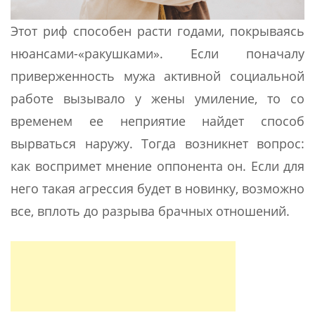
Этот риф способен расти годами, покрываясь
нюансами-«ракушками». Если поначалу
приверженность мужа активной социальной
работе вызывало у жены умиление, то со
временем ее неприятие найдет способ
вырваться наружу. Тогда возникнет вопрос:
как воспримет мнение оппонента он. Если для
него такая агрессия будет в новинку, возможно
все, вплоть до разрыва брачных отношений.