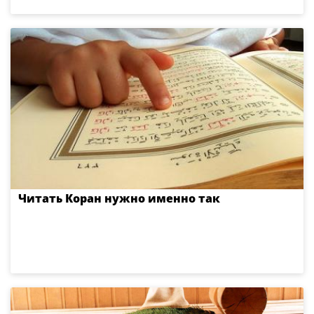
Читать Коран нужно именно так