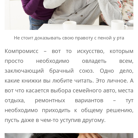
Не стоит доказывать свою правоту с пеной у рта
Компромисс – вот то искусство, которым
просто необходимо овладеть всем,
заключающий брачный союз. Одно дело,
какие книжки вы любите читать. Это личное. А
вот что касается выбора семейного авто, места
отдыха, ремонтных вариантов – тут
необходимо приходить к общему решению,
пусть даже в чем-то уступив другому.