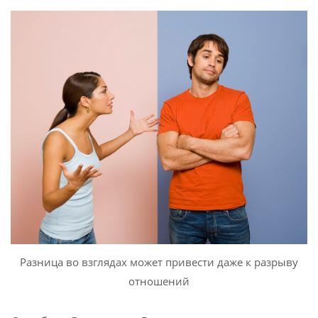
Разница во взглядах может привести даже к разрыву
отношений