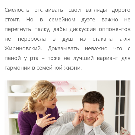
Смелость отстаивать свои взгляды дорого
стоит. Но в семейном дуэте важно не
перегнуть палку, дабы дискуссия оппонентов
не переросла в душ из стакана а-ля
Жириновский. Доказывать неважно что с
пеной у рта – тоже не лучший вариант для
гармонии в семейной жизни.