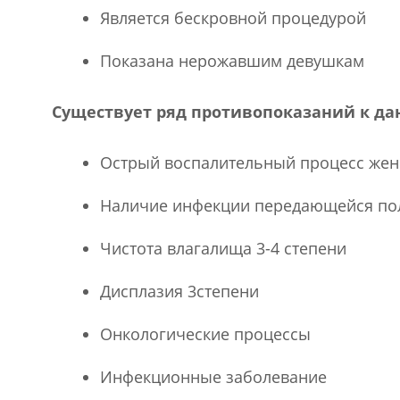
Является бескровной процедурой
Показана нерожавшим девушкам
Существует ряд противопоказаний к да
Острый воспалительный процесс жен
Наличие инфекции передающейся по
Чистота влагалища 3-4 степени
Дисплазия 3степени
Онкологические процессы
Инфекционные заболевание