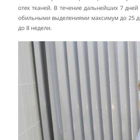
отек тканей. В течение дальнейших 7 дне
обильными выделениями максимум до 25 дн
до 8 недели.