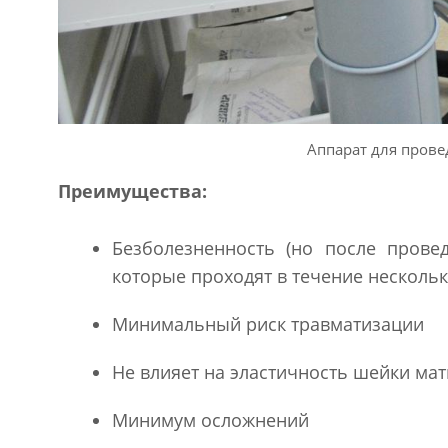
Аппарат для пров
Преимущества:
Безболезненность (но после прове
которые проходят в течение нескольк
Минимальный риск травматизации
Не влияет на эластичность шейки мат
Минимум осложнений