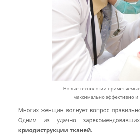
Новые технологии применяемые
максимально эффективно и
Многих женщин волнует вопрос правильно
Одним из удачно зарекомендовавших
криодиструкции тканей.