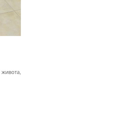
живота,