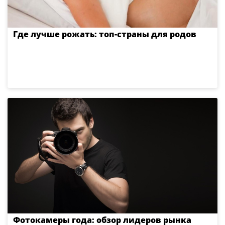
Где лучше рожать: топ-страны для родов
Фотокамеры года: обзор лидеров рынка