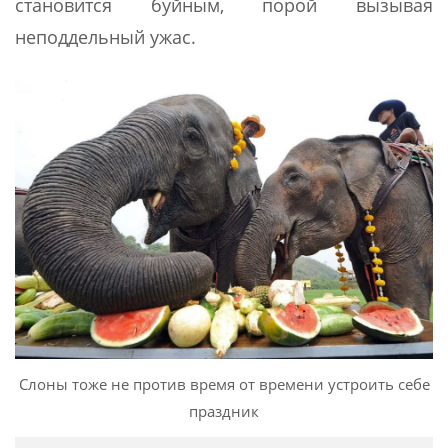
становится буйным, порой вызывая
неподдельный ужас.
Слоны тоже не против время от времени устроить себе
праздник