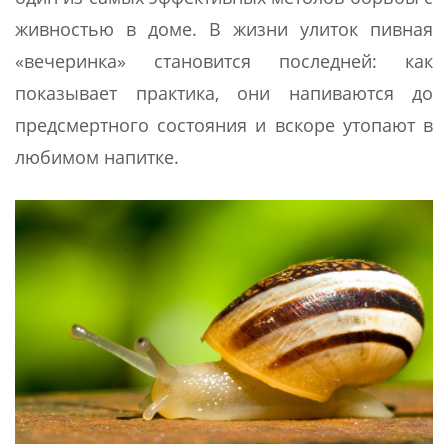
живностью в доме. В жизни улиток пивная
«вечеринка» становится последней: как
показывает практика, они напиваются до
предсмертного состояния и вскоре утопают в
любимом напитке.