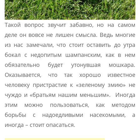
Такой вопрос звучит забавно, но на самом
деле он вовсе не лишен смысла. Ведь многие
из нас замечали, что стоит оставить до утра
бокал с недопитым шампанским, как в нем
обязательно будет утонувшая мошкара.
Оказывается, что так хорошо известное
человеку пристрастие к «зеленому змию» не
чуждо и «братьям нашим меньшим». Иногда
этим можно пользоваться, как методом
борьбы с надоедливыми насекомыми, а
иногда – стоит опасаться.