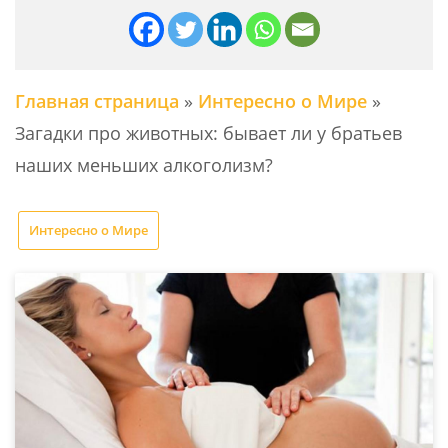
Главная страница
»
Интересно о Мире
»
Загадки про животных: бывает ли у братьев
наших меньших алкоголизм?
Интересно о Мире