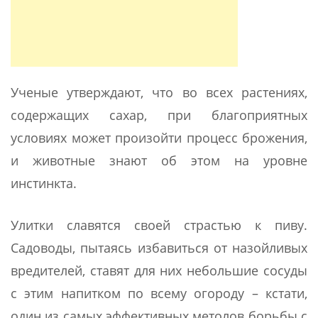
Ученые утверждают, что во всех растениях,
содержащих сахар, при благоприятных
условиях может произойти процесс брожения,
и животные знают об этом на уровне
инстинкта.
Улитки славятся своей страстью к пиву.
Садоводы, пытаясь избавиться от назойливых
вредителей, ставят для них небольшие сосуды
с этим напитком по всему огороду – кстати,
один из самых эффективных метолов борьбы с