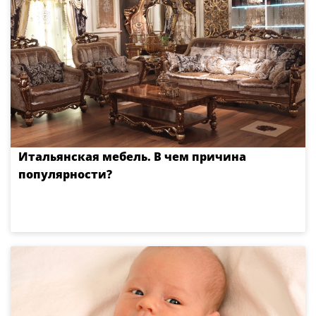
Итальянская мебель. В чем причина
популярности?