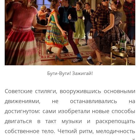
Буги-Вуги! Зажигай!
Советские стиляги, вооружившись основными
движениями, не останавливались на
достигнутом: сами изобретали новые способы
двигаться в такт музыки и раскрепощать
собственное тело. Четкий ритм, мелодичность