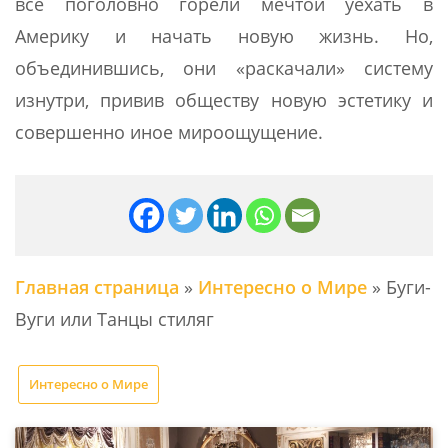
все поголовно горели мечтой уехать в
Америку и начать новую жизнь. Но,
объединившись, они «раскачали» систему
изнутри, привив обществу новую эстетику и
совершенно иное мироощущение.
Главная страница
»
Интересно о Мире
»
Буги-
Вуги или Танцы стиляг
Интересно о Мире