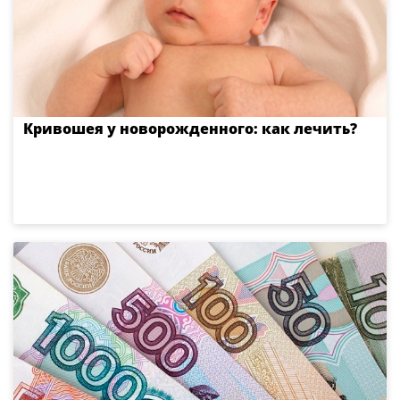
Кривошея у новорожденного: как лечить?