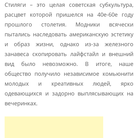
Стиляги – это целая советская субкультура,
расцвет которой пришелся на 40е-60е году
прошлого столетия. Модники всячески
пытались наследовать американскую эстетику
и образ жизни, однако из-за железного
занавеса скопировать лайфстайл и внешний
вид было невозможно. В итоге, наше
общество получило независимое комьюнити
молодых и креативных людей, ярко
одевающихся и задорно выплясывающих на
вечеринках.