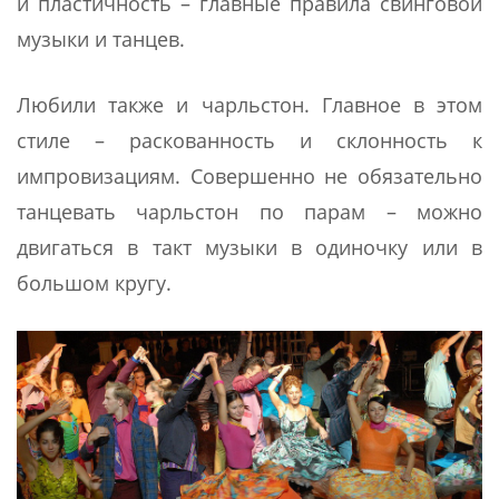
и пластичность – главные правила свинговой
музыки и танцев.
Любили также и чарльстон. Главное в этом
стиле – раскованность и склонность к
импровизациям. Совершенно не обязательно
танцевать чарльстон по парам – можно
двигаться в такт музыки в одиночку или в
большом кругу.