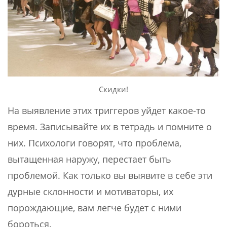
Скидки!
На выявление этих триггеров уйдет какое-то
время. Записывайте их в тетрадь и помните о
них. Психологи говорят, что проблема,
вытащенная наружу, перестает быть
проблемой. Как только вы выявите в себе эти
дурные склонности и мотиваторы, их
порождающие, вам легче будет с ними
бороться.