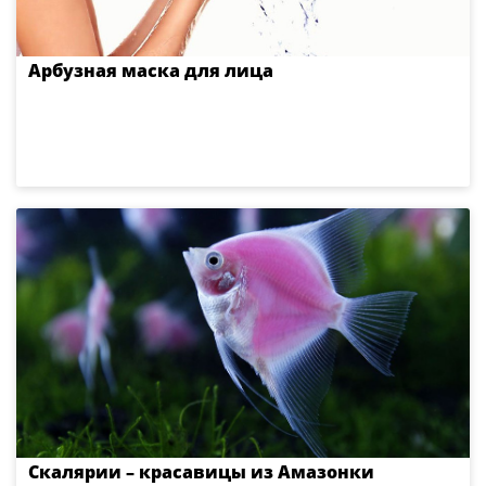
Арбузная маска для лица
Скалярии – красавицы из Амазонки