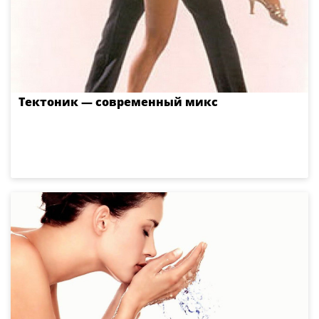
Тектоник — современный микс