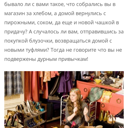
бывало ли с вами такое, что собрались вы в
магазин за хлебом, а домой вернулись с
пирожными, соком, да еще и новой чашкой в
придачу? А случалось ли вам, отправившись за
покупкой блузочки, возвращаться домой с
новыми туфлями? Тогда не говорите что вы не
подвержены дурным привычкам!