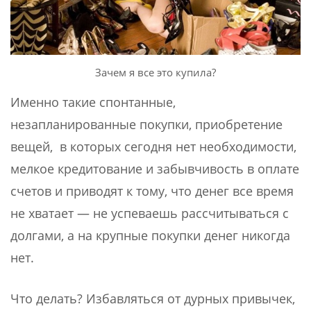
Зачем я все это купила?
Именно такие спонтанные,
незапланированные покупки, приобретение
вещей, в которых сегодня нет необходимости,
мелкое кредитование и забывчивость в оплате
счетов и приводят к тому, что денег все время
не хватает — не успеваешь рассчитываться с
долгами, а на крупные покупки денег никогда
нет.
Что делать? Избавляться от дурных привычек,