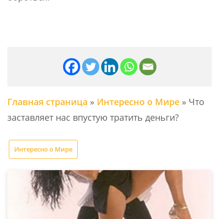
Главная страница
»
Интересно о Мире
»
Что
заставляет нас впустую тратить деньги?
Интересно о Мире