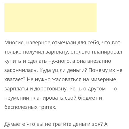
Многие, наверное отмечали для себя, что вот
только получил зарплату, столько планировал
купить и сделать нужного, а она внезапно
закончилась. Куда ушли деньги? Почему их не
хватает? Не нужно жаловаться на мизерные
зарплаты и дороговизну. Речь о другом — о
неумении планировать свой бюджет и
бесполезных тратах.
Думаете что вы не тратите деньги зря? А