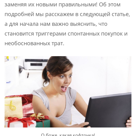
заменяя их новыми правильными! Об этом
подробней мы расскажем в следующей статье,
а для начала нам важно выяснить, что
становится триггерами спонтанных покупок и
необоснованных трат.
О боже, какая кофточка!