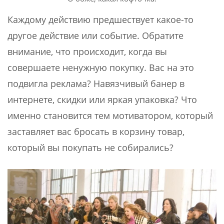
Каждому действию предшествует какое-то
другое действие или событие. Обратите
внимание, что происходит, когда вы
совершаете ненужную покупку. Вас на это
подвигла реклама? Навязчивый банер в
интернете, скидки или яркая упаковка? Что
именно становится тем мотиватором, который
заставляет вас бросать в корзину товар,
который вы покупать не собирались?