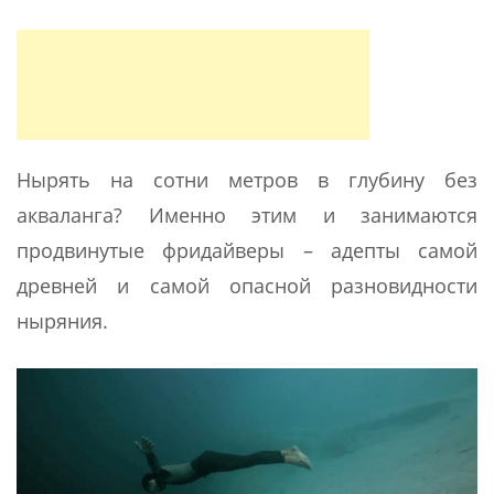
Нырять на сотни метров в глубину без
акваланга? Именно этим и занимаются
продвинутые фридайверы – адепты самой
древней и самой опасной разновидности
ныряния.