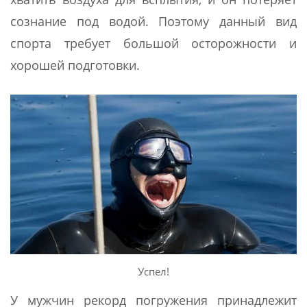
сознание под водой. Поэтому данный вид
спорта требует большой осторожности и
хорошей подготовки.
Успел!
У мужчин рекорд погружения принадлежит