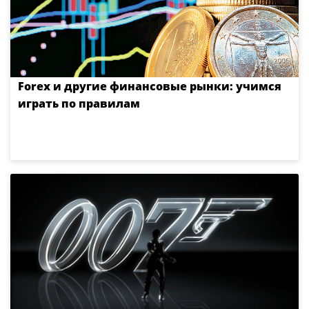
Forex и другие финансовые рынки: учимся
играть по правилам