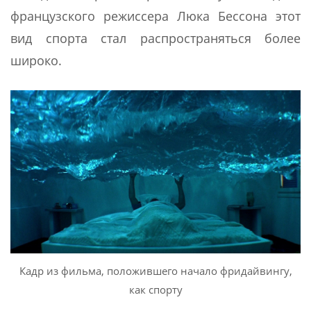
французского режиссера Люка Бессона этот
вид спорта стал распространяться более
широко.
Кадр из фильма, положившего начало фридайвингу,
как спорту