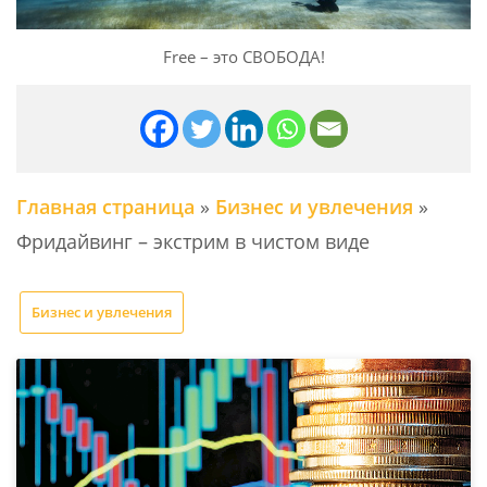
Free – это СВОБОДА!
Главная страница
»
Бизнес и увлечения
»
Фридайвинг – экстрим в чистом виде
Бизнес и увлечения