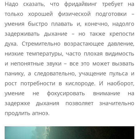
Надо сказать, что фридайвинг требует на
только хорошей физической подготовки –
умения быстро плавать и, конечно, надолго
задерживать дыхание – но также крепости
духа. Стремительно возрастающее давление,
низкие температуры, часто плохая видимость
и непонятные звуки – все это может вызвать
панику, а следовательно, учащение пульса и
рост потребности в кислороде. И наоборот,
умение не фокусировать внимание на
задержке дыхания позволяет значительно
продлить апноэ.