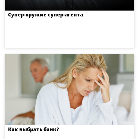
Супер-оружие супер-агента
Как выбрать банк?