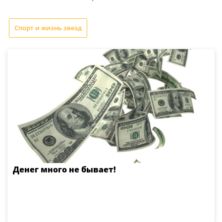
Спорт и жизнь звезд
Денег много не бывает!