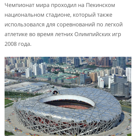
Чемпионат мира проходил на Пекинском
национальном стадионе, который также
использовался для соревнований по легкой
атлетике во время летних Олимпийских игр
2008 года.