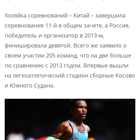
Хозяйка соревнований – Китай – завершила
соревнования 11-й в общем зачете, а Россия,
победитель и организатор в 2013-м,
финишировала девятой. Всего же заявило о
своем участии 205 команд, что на две больше
по сравнению с 2013 годом. Впервые вышли
на легкоатлетический стадион сборные Косово
и Южного Судана.