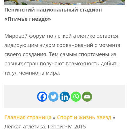
Пекинский национальный стадион
«Птичье гнездо»
Мировой форум по легкой атлетике остается
лидирующим видом соревнований с момента
своего создания. Тем самым спортсмены из
разных стран получают возможность добыть
титул чемпиона мира.
Главная страница
»
Спорт и жизнь звезд
»
Легкая атлетика. Герои ЧМ-2015