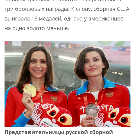
три бронзовых награды. К слову, сборная США
выиграла 18 медалей, однако у американцев
на одно золото меньше.
Представительницы русской сборной