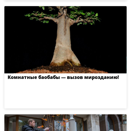
Комнатные баобабы — вызов мирозданию!