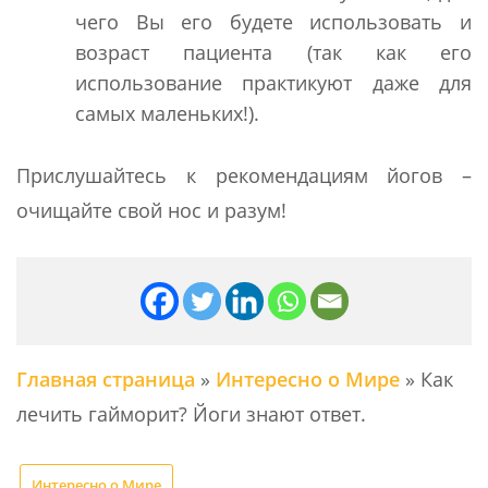
чего Вы его будете использовать и
возраст пациента (так как его
использование практикуют даже для
самых маленьких!).
Прислушайтесь к рекомендациям йогов –
очищайте свой нос и разум!
Главная страница
»
Интересно о Мире
»
Как
лечить гайморит? Йоги знают ответ.
Интересно о Мире