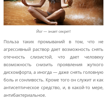
Йог — знает секрет!
Польза таких промываний в том, что не
агрессивный раствор дает возможность снять
отечность слизистой, что дает человеку
возможность снизить проявления жуткого
дискомфорта, а иногда — даже снять головную
боль и сонливость. Кроме того он служит и как
антисептическое средство, и, в какой-то мере,
антибактериальное.