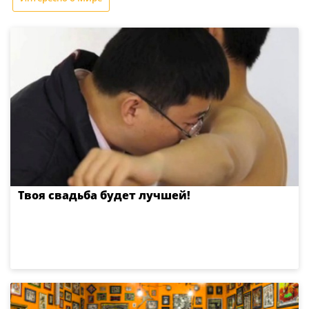
Твоя свадьба будет лучшей!