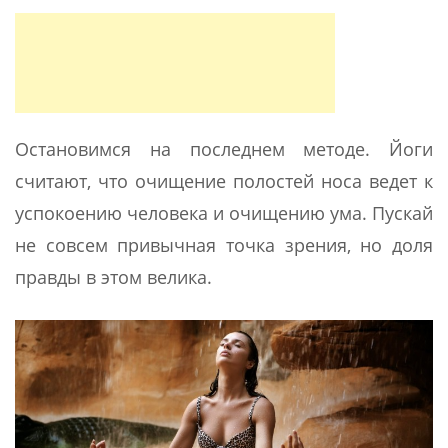
Остановимся на последнем методе. Йоги
считают, что очищение полостей носа ведет к
успокоению человека и очищению ума. Пускай
не совсем привычная точка зрения, но доля
правды в этом велика.