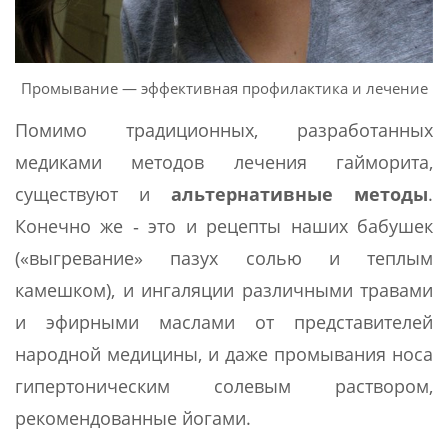
Промывание — эффективная профилактика и лечение
Помимо традиционных, разработанных
медиками методов лечения гайморита,
существуют и
альтернативные методы
.
Конечно же ‑ это и рецепты наших бабушек
(«выгревание» пазух солью и теплым
камешком), и ингаляции различными травами
и эфирными маслами от представителей
народной медицины, и даже промывания носа
гипертоническим солевым раствором,
рекомендованные йогами.