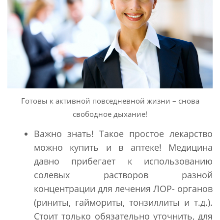
Готовы к активной повседневной жизни – снова
свободное дыхание!
Важно знать! Такое простое лекарство
можно купить и в аптеке! Медицина
давно прибегает к использованию
солевых растворов разной
концентрации для лечения ЛОР- органов
(риниты, гаймориты, тонзиллиты и т.д.).
Стоит только обязательно уточнить, для