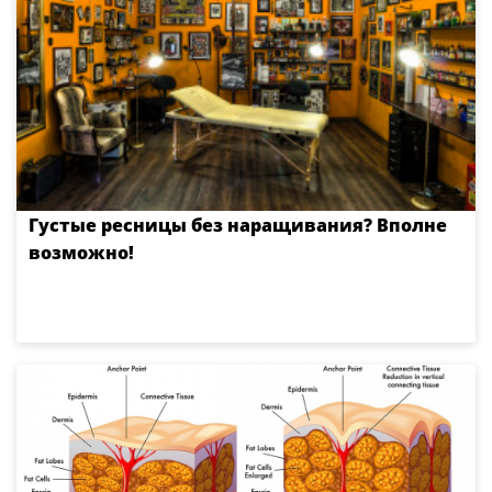
Густые ресницы без наращивания? Вполне
возможно!