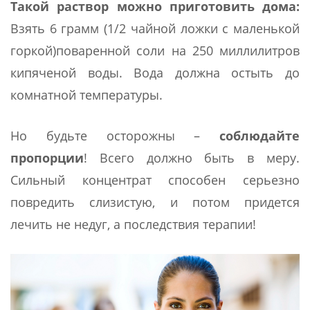
Такой раствор можно приготовить дома:
Взять 6 грамм (1/2 чайной ложки с маленькой
горкой)поваренной соли на 250 миллилитров
кипяченой воды. Вода должна остыть до
комнатной температуры.
Но будьте осторожны –
соблюдайте
пропорции
! Всего должно быть в меру.
Сильный концентрат способен серьезно
повредить слизистую, и потом придется
лечить не недуг, а последствия терапии!