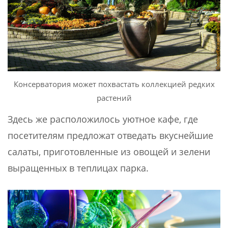
Консерватория может похвастать коллекцией редких
растений
Здесь же расположилось уютное кафе, где
посетителям предложат отведать вкуснейшие
салаты, приготовленные из овощей и зелени
выращенных в теплицах парка.