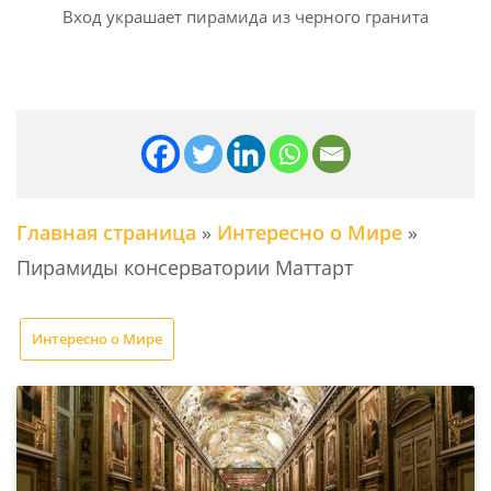
Вход украшает пирамида из черного гранита
Главная страница
»
Интересно о Мире
»
Пирамиды консерватории Маттарт
Интересно о Мире