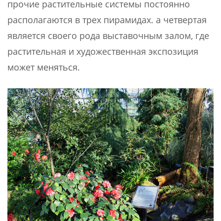
прочие растительные системы постоянно
располагаются в трех пирамидах. а четвертая
является своего рода выставочным залом, где
растительная и художественная экспозиция
может меняться.