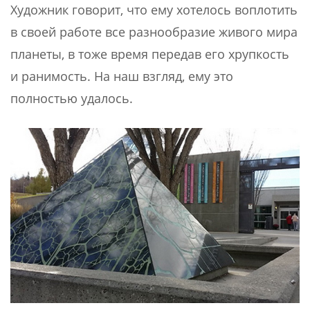
Художник говорит, что ему хотелось воплотить
в своей работе все разнообразие живого мира
планеты, в тоже время передав его хрупкость
и ранимость. На наш взгляд, ему это
полностью удалось.