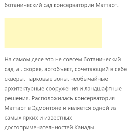
ботанический сад консерватории Маттарт.
На самом деле это не совсем ботанический
сад, а , скорее, артобъект, сочетающий в себе
скверы, парковые зоны, необычайные
архитектурные сооружения и ландшафтные
решения. Расположилась консерватория
Маттарт в Эдмонтоне и является одной из
самых ярких и известных
достопримечательностей Канады.