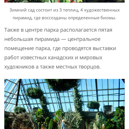
Зимний сад состоит из 3 теплиц, 4 художественных
пирамид, где воссозданы определенные биомы.
Также в центре парка располагается пятая
небольшая пирамида — центральное
помещение парка, где проводятся выставки
работ известных канадских и мировых
художников а также местных творцов.