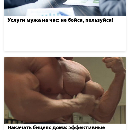
Услуги мужа на час: не бойся, пользуйся!
Накачать бицепс дома: эффективные