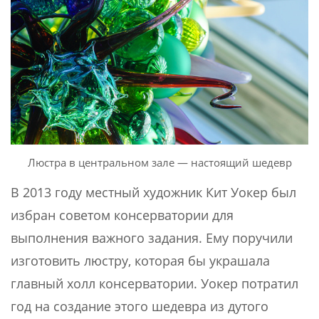
Люстра в центральном зале — настоящий шедевр
В 2013 году местный художник Кит Уокер был
избран советом консерватории для
выполнения важного задания. Ему поручили
изготовить люстру, которая бы украшала
главный холл консерватории. Уокер потратил
год на создание этого шедевра из дутого