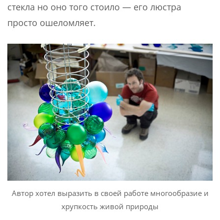
стекла но оно того стоило — его люстра
просто ошеломляет.
Автор хотел выразить в своей работе многообразие и
хрупкость живой природы