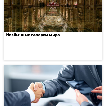
Необычные галереи мира