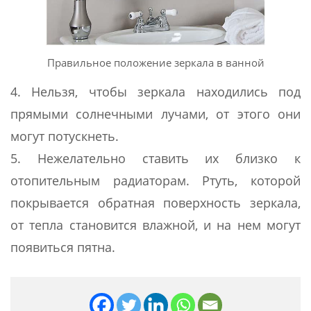
Правильное положение зеркала в ванной
4. Нельзя, чтобы зеркала находились под
прямыми солнечными лучами, от этого они
могут потускнеть.
5. Нежелательно ставить их близко к
отопительным радиаторам. Ртуть, которой
покрывается обратная поверхность зеркала,
от тепла становится влажной, и на нем могут
появиться пятна.