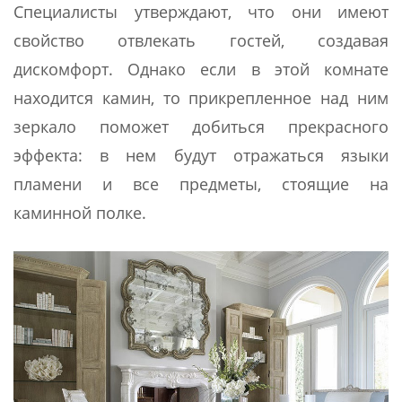
Специалисты утверждают, что они имеют
свойство отвлекать гостей, создавая
дискомфорт. Однако если в этой комнате
находится камин, то прикрепленное над ним
зеркало поможет добиться прекрасного
эффекта: в нем будут отражаться языки
пламени и все предметы, стоящие на
каминной полке.