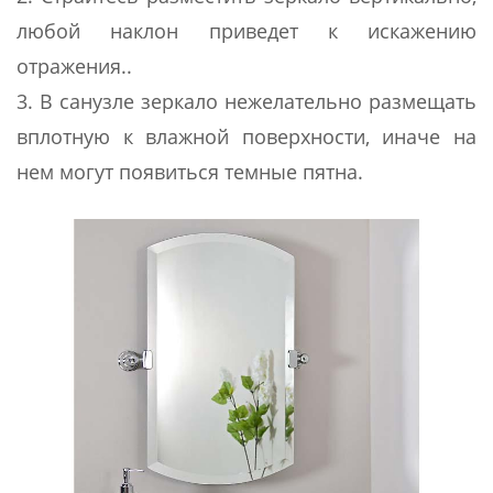
любой наклон приведет к искажению
отражения..
3. В санузле зеркало нежелательно размещать
вплотную к влажной поверхности, иначе на
нем могут появиться темные пятна.