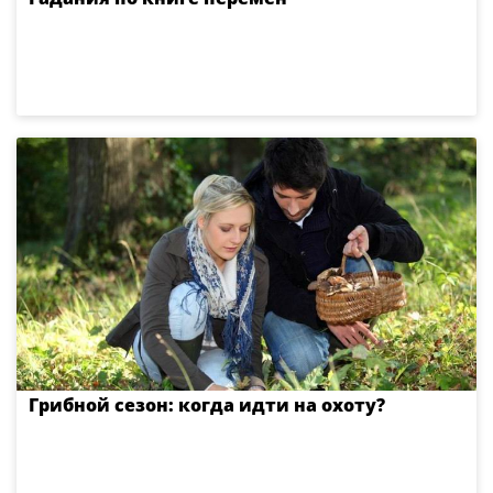
Грибной сезон: когда идти на охоту?