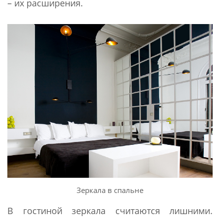
– их расширения.
Зеркала в спальне
В гостиной зеркала считаются лишними.