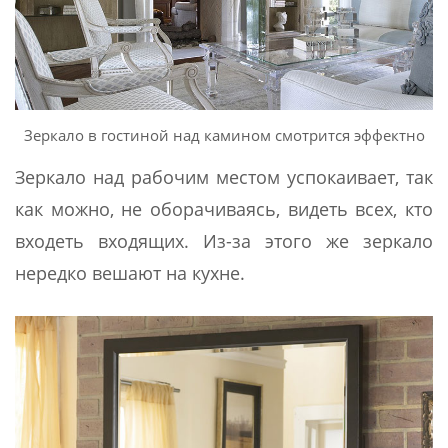
Зеркало в гостиной над камином смотрится эффектно
Зеркало над рабочим местом успокаивает, так
как можно, не оборачиваясь, видеть всех, кто
входеть входящих. Из-за этого же зеркало
нередко вешают на кухне.