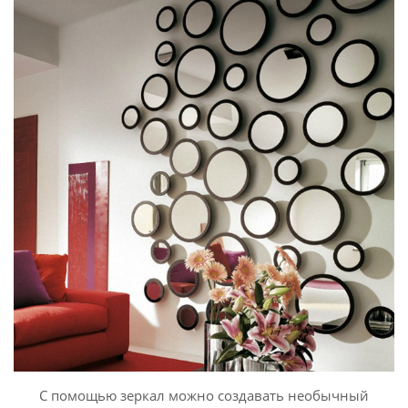
С помощью зеркал можно создавать необычный