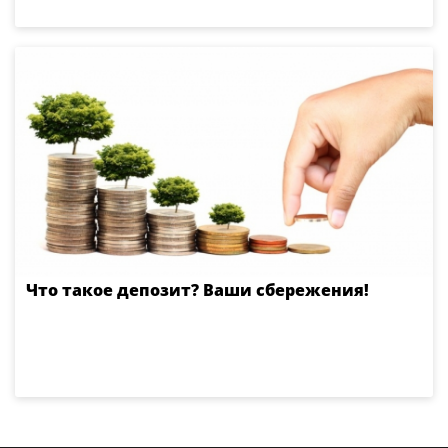
Что такое депозит? Ваши сбережения!