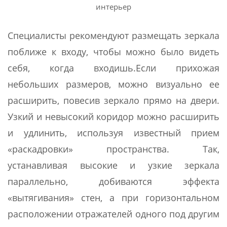
интерьер
Специалисты рекомендуют размещать зеркала
поближе к входу, чтобы можно было видеть
себя, когда входишь.Если прихожая
небольших размеров, можно визуально ее
расширить, повесив зеркало прямо на двери.
Узкий и невысокий коридор можно расширить
и удлинить, используя известный прием
«раскадровки» пространства. Так,
устанавливая высокие и узкие зеркала
параллельно, добиваются эффекта
«вытягивания» стен, а при горизонтальном
расположении отражателей одного под другим