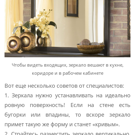
Чтобы видеть входящих, зеркало вешают в кухне,
коридоре и в рабочем кабинете
Вот еще несколько советов от специалистов:
1. Зеркала нужно устанавливать на идеально
ровную поверхность! Если на стене есть
бугорки или впадины, то вскоре зеркало
примет такую же форму и станет «кривым».
2. Страйтесь разместить зеркало вертикально,