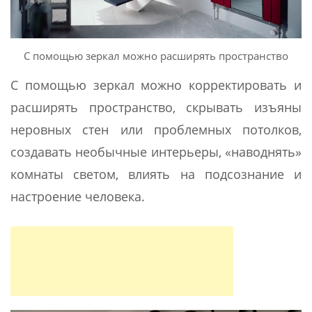
С помощью зеркал можно расширять пространство
С помощью зеркал можно корректировать и
расширять пространство, скрывать изъяны
неровных стен или проблемных потолков,
создавать необычные интерьеры, «наводнять»
комнаты светом, влиять на подсознание и
настроение человека.