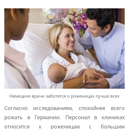
Немецкие врачи заботятся о роженицах лучше всех
Согласно исследованиям, спокойнее всего
рожать в Германии. Персонал в клиниках
относится к роженицам с большим