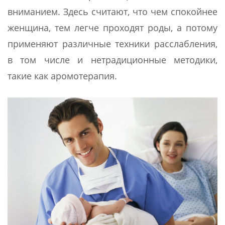
вниманием. Здесь считают, что чем спокойнее
женщина, тем легче проходят роды, а потому
применяют различные техники расслабления,
в том числе и нетрадиционные методики,
такие как аромотерапия.