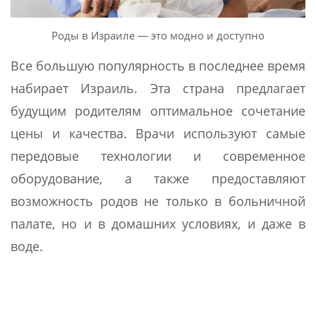
Роды в Израиле — это модно и доступно
Все большую популярность в последнее время
набирает Израиль. Эта страна предлагает
будущим родителям оптимальное сочетание
цены и качества. Врачи используют самые
передовые технологии и современное
оборудование, а также предоставляют
возможность родов не только в больничной
палате, но и в домашних условиях, и даже в
воде.