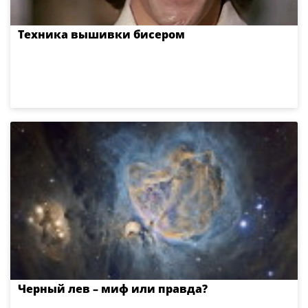
Техника вышивки бисером
Черный лев – миф или правда?