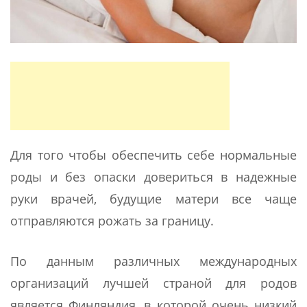
Для того чтобы обеспечить себе нормальные
роды и без опаски довериться в надежные
руки врачей, будущие матери все чаще
отправляются рожать за границу.
По данным различных международных
организаций лучшей страной для родов
является Финляндия, в которой очень низкий