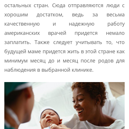
остальных стран. Сюда отправляются люди с
хорошим достатком, ведь за весьма
качественную и надежную работу
американских врачей придется немало
заплатить. Также следует учитывать то, что
будущей маме придется жить в этой стране как
минимум месяц до и месяц после родов для
наблюдения в выбранной клинике.