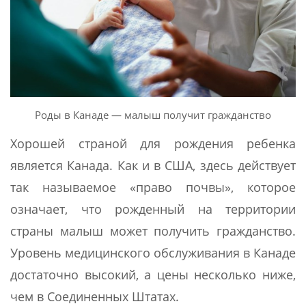
Роды в Канаде — малыш получит гражданство
Хорошей страной для рождения ребенка
является Канада. Как и в США, здесь действует
так называемое «право почвы», которое
означает, что рожденный на территории
страны малыш может получить гражданство.
Уровень медицинского обслуживания в Канаде
достаточно высокий, а цены несколько ниже,
чем в Соединенных Штатах.