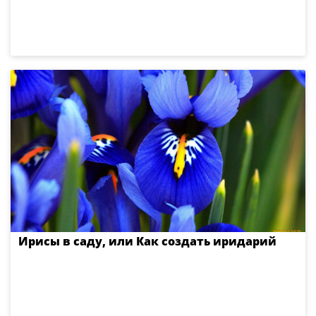
Ирисы в саду, или Как создать иридарий