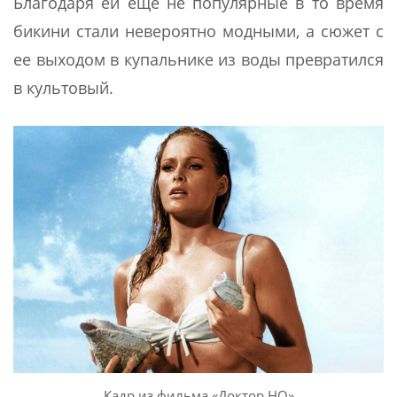
Благодаря ей еще не популярные в то время
бикини стали невероятно модными, а сюжет с
ее выходом в купальнике из воды превратился
в культовый.
Кадр из фильма «Доктор НО»