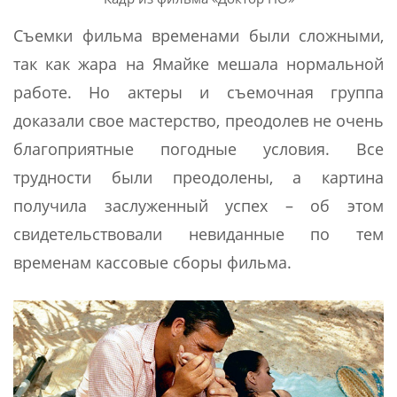
Съемки фильма временами были сложными,
так как жара на Ямайке мешала нормальной
работе. Но актеры и съемочная группа
доказали свое мастерство, преодолев не очень
благоприятные погодные условия. Все
трудности были преодолены, а картина
получила заслуженный успех – об этом
свидетельствовали невиданные по тем
временам кассовые сборы фильма.