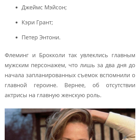
Джеймс Мэйсон;
Кэри Грант;
Петер Энтони.
Флеминг и Брокколи так увлеклись главным
мужским персонажем, что лишь за два дня до
начала запланированных съемок вспомнили о
главной героине. Вернее, об отсутствии
актрисы на главную женскую роль.