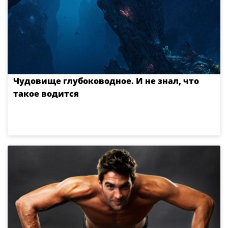
Чудовище глубоководное. И не знал, что
такое водится