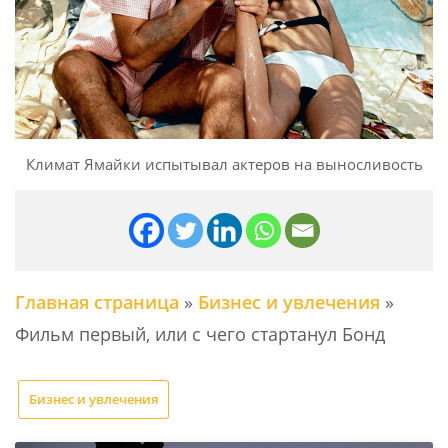
Климат Ямайки испытывал актеров на выносливость
Главная страница
»
Бизнес и увлечения
»
Фильм первый, или с чего стартанул Бонд
Бизнес и увлечения