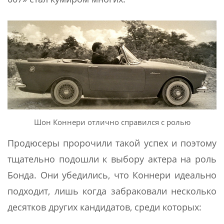
Шон Коннери отлично справился с ролью
Продюсеры пророчили такой успех и поэтому
тщательно подошли к выбору актера на роль
Бонда. Они убедились, что Коннери идеально
подходит, лишь когда забраковали несколько
десятков других кандидатов, среди которых: