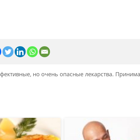
фективные, но очень опасные лекарства. Принима