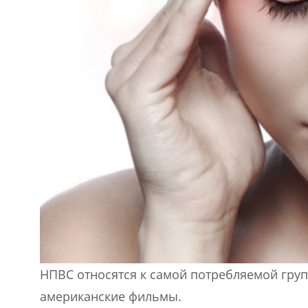
НПВС относятся к самой потребляемой груп
американские фильмы.