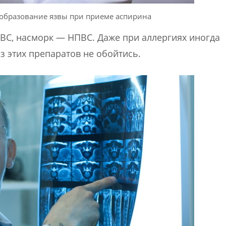
образование язвы при приеме аспирина
ВС, насморк — НПВС. Даже при аллергиях иногда
з этих препаратов не обойтись.