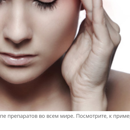
пе препаратов во всем мире. Посмотрите, к приме