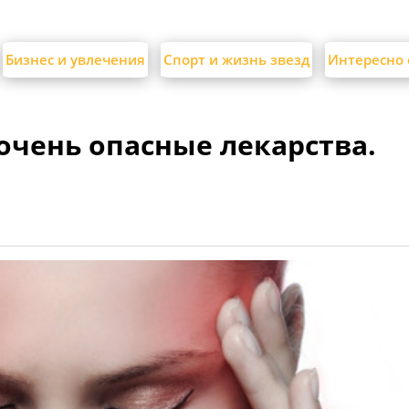
Бизнес и увлечения
Спорт и жизнь звезд
Интересно 
очень опасные лекарства.