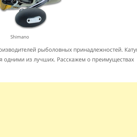
Shimano
роизводителей рыболовных принадлежностей. Кат
я одними из лучших. Расскажем о преимуществах