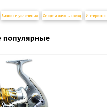
Бизнес и увлечения
Спорт и жизнь звезд
Интересно 
 популярные