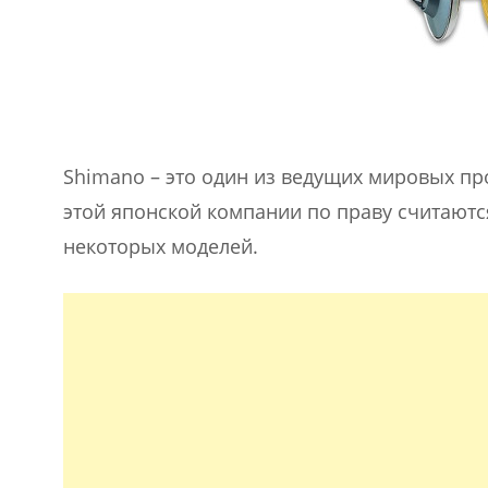
Shimano – это один из ведущих мировых п
этой японской компании по праву считаютс
некоторых моделей.