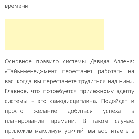
времени.
Основное правило системы Дэвида Аллена:
«Тайм-менеджмент перестанет работать на
вас, когда вы перестанете трудиться над ним».
Главное, что потребуется прилежному адепту
системы – это самодисциплина. Подойдет и
просто желание добиться успеха в
планировании времени. В таком случае,
приложив максимум усилий, вы воспитаете в