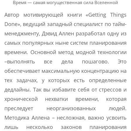
Время — самая могущественная сила Вселенной
Автор мотивирующей книги «Getting Things
Done», ведущий западный специалист по тайм-
менеджменту, Дэвид Аллен разработал одну из
самых популярных ныне систем планирования
времени. Основной метод модной технологии
–выполнять все дела пошагово. Это
обеспечивает максимальную концентрацию на
тех задачах, у которых есть определенные
дедлайны. Так вы избавите себя от стрессов и
хронической нехватки времени, которая
преследует неорганизованных людей.
Методика Аллена – несложная, важно усвоить
лишь несколько законов планирования