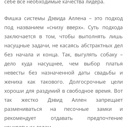
себе все необходимые качества лидера.
Фишка системы Дэвида Аллена – это подход
под названием «снизу вверх». Суть подхода
заключается в том, чтобы выполнять лишь
насущные задачи, не касаясь абстрактных дел
без начала и конца. Так, выгулять собаку –
дело куда насущнее, чем выбор платья
невесты без назначенной даты свадьбы и
жениха как такового. Долгосрочные цели
хороши для раздумий в свободное время. Вот
так жестко Дэвид Аллен запрещает
размениваться на песочные замки и
рекомендует отдавать предпочтение