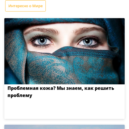
Интересно о Мире
Проблемная кожа? Мы знаем, как решить
проблему