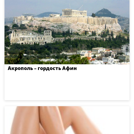
Акрополь – гордость Афин