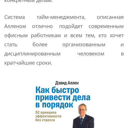
конкретным делам.
Система тайм-менеджмента, описанная
Алленом отлично подойдет современным
офисным работникам и всем тем, кто хочет
стать более организованным и
дисциплинированным человеком в
кратчайшие сроки.