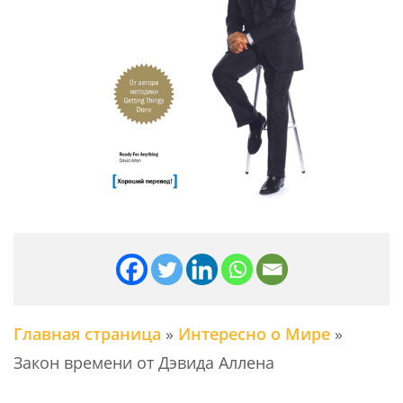
Главная страница
»
Интересно о Мире
»
Закон времени от Дэвида Аллена