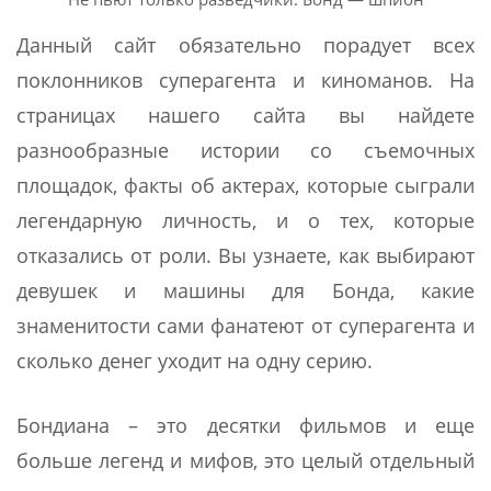
Данный сайт обязательно порадует всех
поклонников суперагента и киноманов. На
страницах нашего сайта вы найдете
разнообразные истории со съемочных
площадок, факты об актерах, которые сыграли
легендарную личность, и о тех, которые
отказались от роли. Вы узнаете, как выбирают
девушек и машины для Бонда, какие
знаменитости сами фанатеют от суперагента и
сколько денег уходит на одну серию.
Бондиана – это десятки фильмов и еще
больше легенд и мифов, это целый отдельный