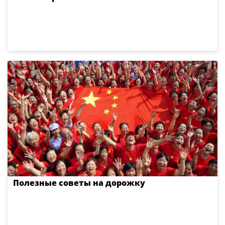
Полезные советы на дорожку