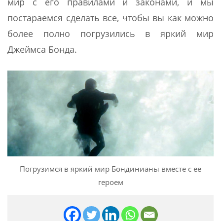
мир с его правилами и законами, и мы
постараемся сделать все, чтобы вы как можно
более полно погрузились в яркий мир
Джеймса Бонда.
Погрузимся в яркий мир Бондинианы вместе с ее
героем