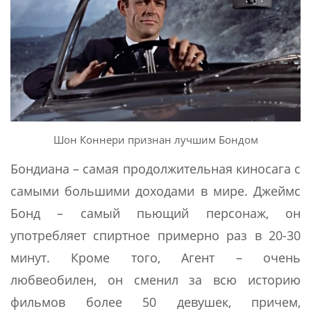
Шон Коннери признан лучшим Бондом
Бондиана – самая продолжительная киносага с
самыми большими доходами в мире. Джеймс
Бонд – самый пьющий персонаж, он
употребляет спиртное примерно раз в 20-30
минут. Кроме того, Агент – очень
любвеобилен, он сменил за всю историю
фильмов более 50 девушек, причем,