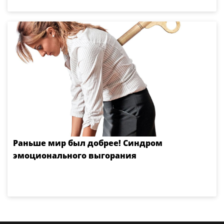
Раньше мир был добрее! Синдром
эмоционального выгорания