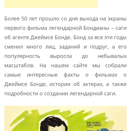
Более 50 лет прошло со дня выхода на экраны
первого фильма легендарной Бондианы – саги
об агенте Джеймсе Бонде. Бонд за все эти годы
сменил много лиц, заданий и подруг, а его
популярность выросла до небывалых
масштабов. На нашем сайте мы собрали
самые интересные факты о фильмах о
Джеймсе Бонде, истории об актерах, а также
подробности о создании легендарной саги.