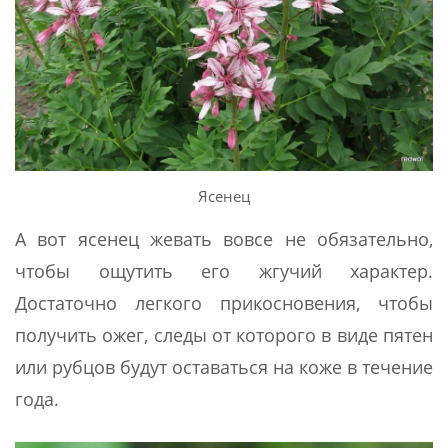
Ясенец
А вот ясенец жевать вовсе не обязательно,
чтобы ощутить его жгучий характер.
Достаточно легкого прикосновения, чтобы
получить ожег, следы от которого в виде пятен
или рубцов будут оставаться на коже в течение
года.