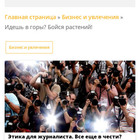
Главная страница
»
Бизнес и увлечения
»
Идешь в горы? Бойся растений!
Бизнес и увлечения
Этика для журналиста. Все еще в чести?