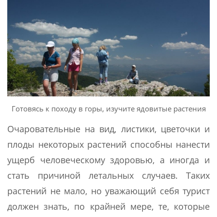
Готовясь к походу в горы, изучите ядовитые растения
Очаровательные на вид, листики, цветочки и
плоды некоторых растений способны нанести
ущерб человеческому здоровью, а иногда и
стать причиной летальных случаев. Таких
растений не мало, но уважающий себя турист
должен знать, по крайней мере, те, которые