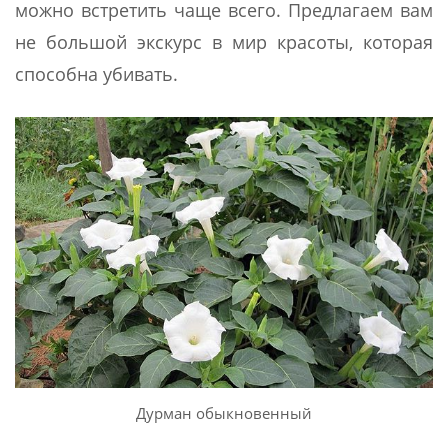
можно встретить чаще всего. Предлагаем вам
не большой экскурс в мир красоты, которая
способна убивать.
Дурман обыкновенный