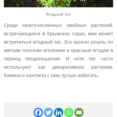
Ягодный тис
Среди многочисленных хвойных растений,
встречающихся в Крымских горах, вам может
встретиться ягодный тис. Его можно узнать по
мягким плоским иголками и красным ягодам в
период плодоношения. И хотя тис часто
используют как декоративное растение,
близкого контакта с ним лучше избегать.