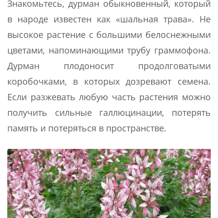
Знакомьтесь, дурман обыкновенный, который
в народе известен как «шальная трава». Не
высокое растение с большими белоснежными
цветами, напоминающими трубу граммофона.
Дурман плодоносит продолговатыми
коробочками, в которых дозревают семена.
Если разжевать любую часть растения можно
получить сильные галлюцинации, потерять
память и потеряться в пространстве.