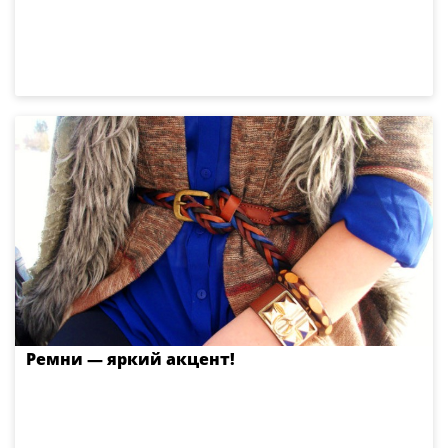
Ремни — яркий акцент!