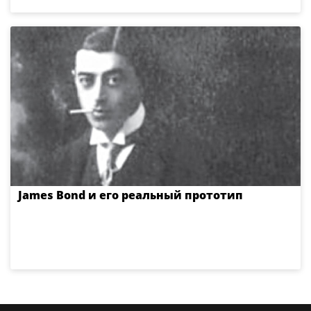
James Bond и его реальный прототип