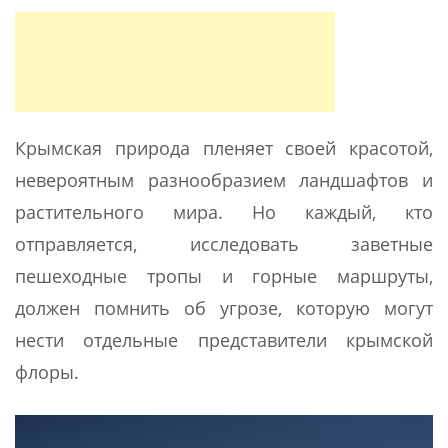
Крымская природа пленяет своей красотой,
невероятным разнообразием ландшафтов и
растительного мира. Но каждый, кто
отправляется, исследовать заветные
пешеходные тропы и горные маршруты,
должен помнить об угрозе, которую могут
нести отдельные представители крымской
флоры.