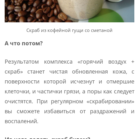
Скраб из кофейной гущи со сметаной
А что потом?
Результатом комплекса «горячий воздух +
скраб» станет чистая обновленная кожа, с
поверхности которой исчезнут и отмершие
клеточки, и частички грязи, а поры как следует
очистятся. При регулярном «скрабировании»
вы сможете избавиться от раздражений и
воспалений.