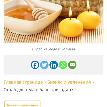
Скраб из мёда и корицы
Главная страница
»
Бизнес и увлечения
»
Скраб для тела в бане пригодится
Бизнес и увлечения