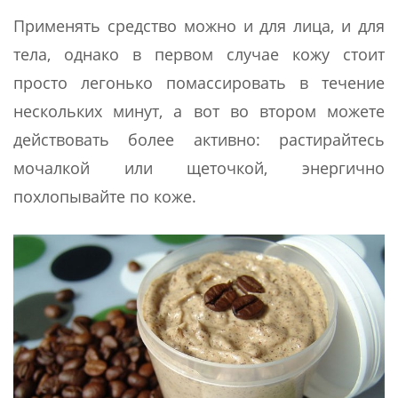
Применять средство можно и для лица, и для
тела, однако в первом случае кожу стоит
просто легонько помассировать в течение
нескольких минут, а вот во втором можете
действовать более активно: растирайтесь
мочалкой или щеточкой, энергично
похлопывайте по коже.