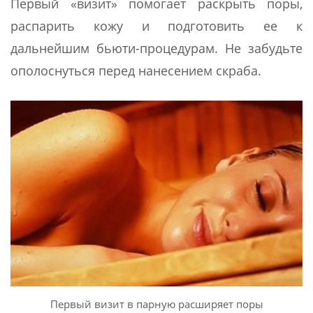
Первый «визит» помогает раскрыть поры,
распарить кожу и подготовить ее к
дальнейшим бьюти-процедурам. Не забудьте
ополоснуться перед нанесением скраба.
Первый визит в парную расширяет поры