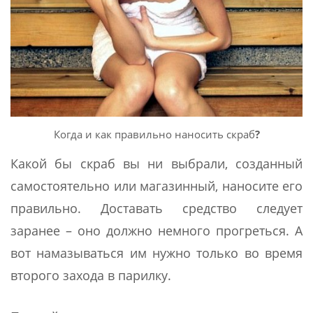
Когда и как правильно наносить скраб
?
Какой бы скраб вы ни выбрали, созданный
самостоятельно или магазинный, наносите его
правильно. Доставать средство следует
заранее – оно должно немного прогреться. А
вот намазываться им нужно только во время
второго захода в парилку.