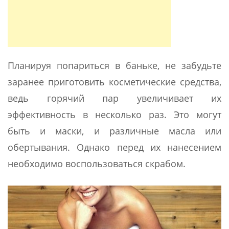
Планируя попариться в баньке, не забудьте
заранее приготовить косметические средства,
ведь горячий пар увеличивает их
эффективность в несколько раз. Это могут
быть и маски, и различные масла или
обертывания. Однако перед их нанесением
необходимо воспользоваться скрабом.