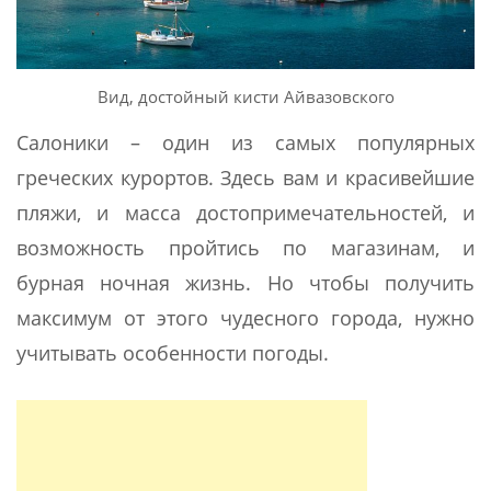
Вид, достойный кисти Айвазовского
Салоники – один из самых популярных
греческих курортов. Здесь вам и красивейшие
пляжи, и масса достопримечательностей, и
возможность пройтись по магазинам, и
бурная ночная жизнь. Но чтобы получить
максимум от этого чудесного города, нужно
учитывать особенности погоды.