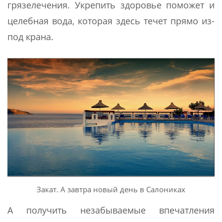
грязелечения. Укрепить здоровье поможет и
целебная вода, которая здесь течет прямо из-
под крана.
Закат. А завтра новый день в Салониках
А получить незабываемые впечатления