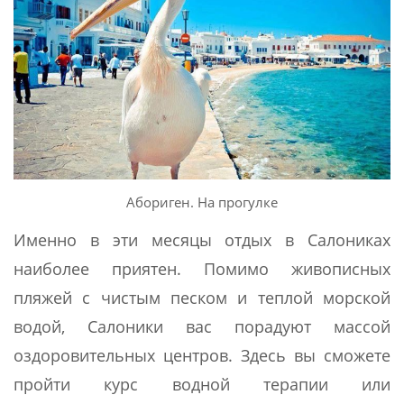
Абориген. На прогулке
Именно в эти месяцы отдых в Салониках
наиболее приятен. Помимо живописных
пляжей с чистым песком и теплой морской
водой, Салоники вас порадуют массой
оздоровительных центров. Здесь вы сможете
пройти курс водной терапии или