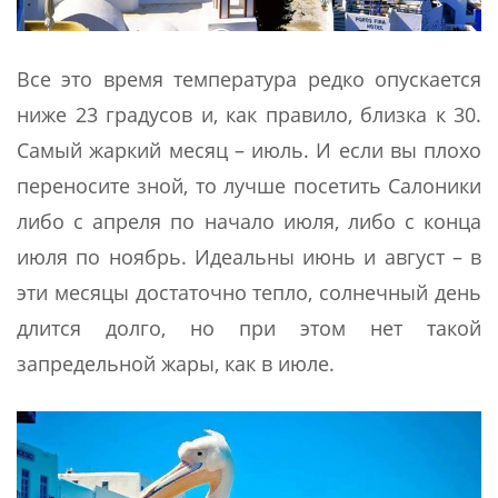
Все это время температура редко опускается
ниже 23 градусов и, как правило, близка к 30.
Самый жаркий месяц – июль. И если вы плохо
переносите зной, то лучше посетить Салоники
либо с апреля по начало июля, либо с конца
июля по ноябрь. Идеальны июнь и август – в
эти месяцы достаточно тепло, солнечный день
длится долго, но при этом нет такой
запредельной жары, как в июле.