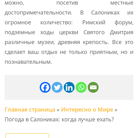
можно, посетив местные
достопримечательности. В Салониках их
огромное количество: Римский форум,
подземные ходы церкви Святого Дмитрия
различные музеи, древняя крепость. Все это
сделает ваш отдых не только приятным, но и
познавательным.
Главная страница
»
Интересно о Мире
»
Погода в Салониках: когда лучше ехать?