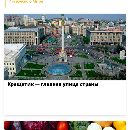
Интересно о Мире
Крещатик — главная улица страны