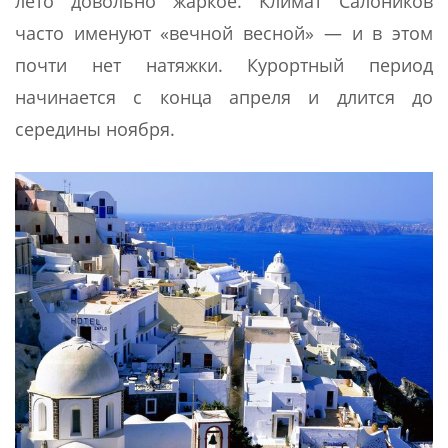
лето довольно жаркое. Климат Салоников
часто именуют «вечной весной» — и в этом
почти нет натяжки. Курортный период
начинается с конца апреля и длится до
середины ноября.