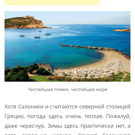
Чистейшие пляжи, чистейшее море
Хотя Салоники и считаются северной столицей
Греции, погода здесь очень теплая. Пожалуй,
даже чересчур. Зимы здесь практически нет, а