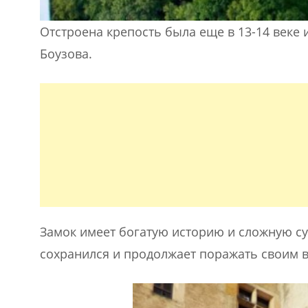
Отстроена крепость была еще в 13-14 веке 
Боузова.
Замок имеет богатую историю и сложную су
сохранился и продолжает поражать своим 