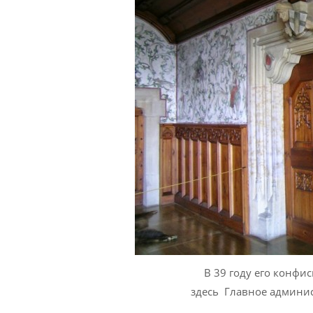
В 39 году его конфи
здесь Главное админис