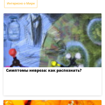
Интересно о Мире
Симптомы невроза: как распознать?