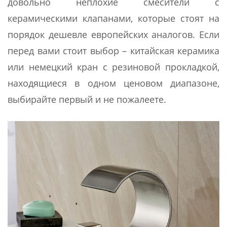
довольно неплохие смесители с
керамическими клапанами, которые стоят на
порядок дешевле европейских аналогов. Если
перед вами стоит выбор – китайская керамика
или немецкий кран с резиновой прокладкой,
находящиеся в одном ценовом диапазоне,
выбирайте первый и не пожалеете.