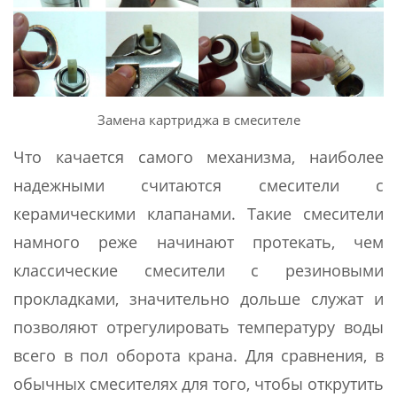
Замена картриджа в смесителе
Что качается самого механизма, наиболее
надежными считаются смесители с
керамическими клапанами. Такие смесители
намного реже начинают протекать, чем
классические смесители с резиновыми
прокладками, значительно дольше служат и
позволяют отрегулировать температуру воды
всего в пол оборота крана. Для сравнения, в
обычных смесителях для того, чтобы открутить