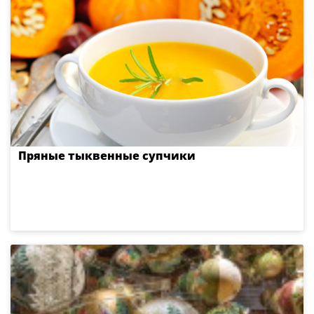
Пряные тыквенные супчики