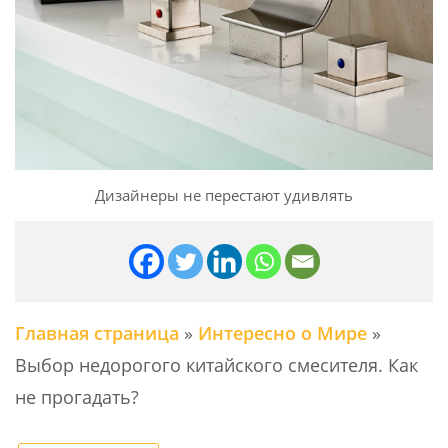
Дизайнеры не перестают удивлять
Главная страница
»
Интересно о Мире
»
Выбор недорогого китайского смесителя. Как
не прогадать?