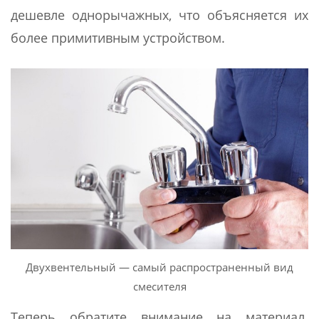
дешевле однорычажных, что объясняется их
более примитивным устройством.
Двухвентельный — самый распространенный вид
смесителя
Теперь обратите внимание на материал.