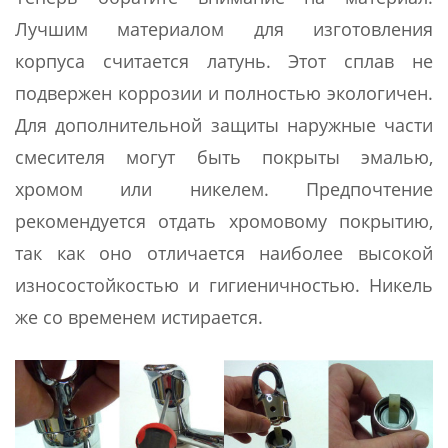
Лучшим материалом для изготовления
корпуса считается латунь. Этот сплав не
подвержен коррозии и полностью экологичен.
Для дополнительной защиты наружные части
смесителя могут быть покрыты эмалью,
хромом или никелем. Предпочтение
рекомендуется отдать хромовому покрытию,
так как оно отличается наиболее высокой
износостойкостью и гигиеничностью. Никель
же со временем истирается.