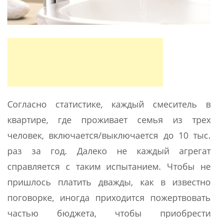
Согласно статистике, каждый смеситель в
квартире, где проживает семья из трех
человек, включается/выключается до 10 тыс.
раз за год. Далеко не каждый агрегат
справляется с таким испытанием. Чтобы не
пришлось платить дважды, как в известно
поговорке, иногда приходится пожертвовать
частью бюджета, чтобы приобрести