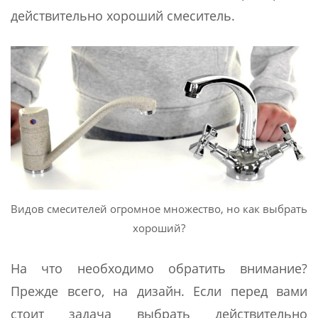
действительно хороший смеситель.
Видов смесителей огромное множество, но как выбрать
хороший?
На что необходимо обратить внимание?
Прежде всего, на дизайн. Если перед вами
стоит задача выбрать действительно