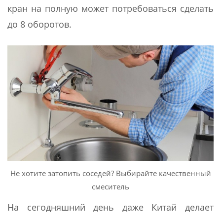
кран на полную может потребоваться сделать
до 8 оборотов.
Не хотите затопить соседей? Выбирайте качественный
смеситель
На сегодняшний день даже Китай делает