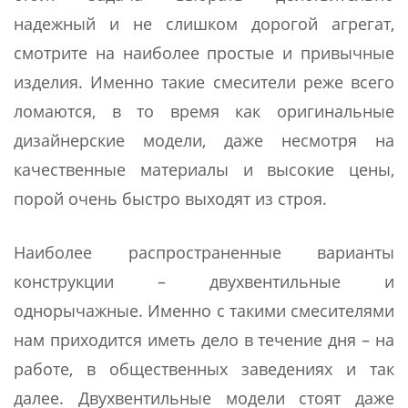
надежный и не слишком дорогой агрегат,
смотрите на наиболее простые и привычные
изделия. Именно такие смесители реже всего
ломаются, в то время как оригинальные
дизайнерские модели, даже несмотря на
качественные материалы и высокие цены,
порой очень быстро выходят из строя.
Наиболее распространенные варианты
конструкции – двухвентильные и
однорычажные. Именно с такими смесителями
нам приходится иметь дело в течение дня – на
работе, в общественных заведениях и так
далее. Двухвентильные модели стоят даже