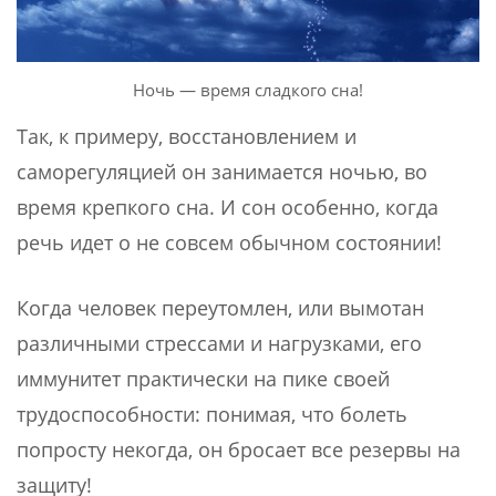
Ночь — время сладкого сна!
Так, к примеру, восстановлением и
саморегуляцией он занимается ночью, во
время крепкого сна. И сон особенно, когда
речь идет о не совсем обычном состоянии!
Когда человек переутомлен, или вымотан
различными стрессами и нагрузками, его
иммунитет практически на пике своей
трудоспособности: понимая, что болеть
попросту некогда, он бросает все резервы на
защиту!