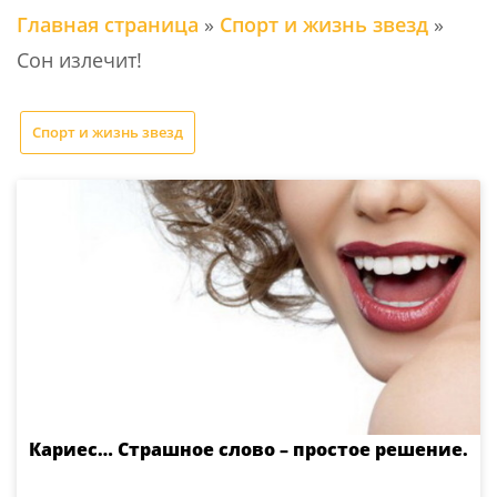
Главная страница
»
Спорт и жизнь звезд
»
Сон излечит!
Спорт и жизнь звезд
Кариес… Страшное слово – простое решение.