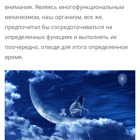
внимания. Являясь многофункциональным
механизмом, наш организм, все же,
предпочитал бы сосредотачиваться на
определенных функциях и выполнять их
поочередно, отводя для этого определенное
время.