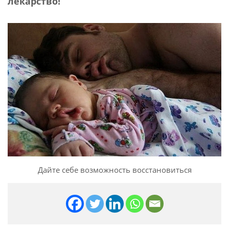
лекарство!
Дайте себе возможность восстановиться