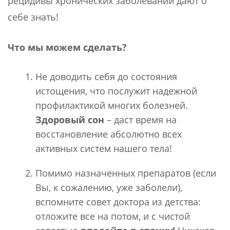
рецидивы хронических заболеваний дают о
себе знать!
Что мы можем сделать?
Не доводить себя до состояния
истощения, что послужит надежной
профилактикой многих болезней.
Здоровый сон
– даст время на
восстановление абсолютно всех
активных систем нашего тела!
Помимо назначенных препаратов (если
Вы, к сожалению, уже заболели),
вспомните совет доктора из детства:
отложите все на потом, и с чистой