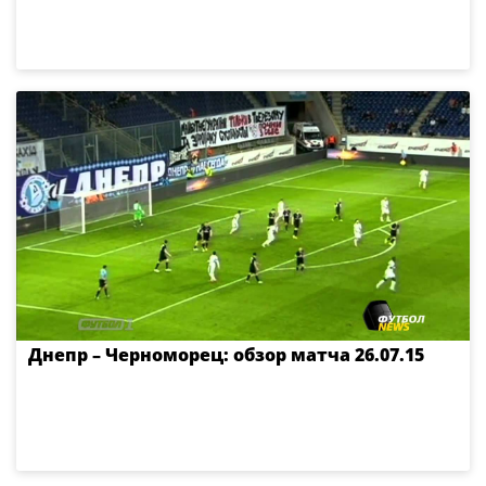
Днепр – Черноморец: обзор матча 26.07.15