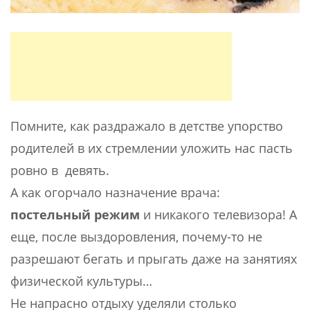
Помните, как раздражало в детстве упорство
родителей в их стремлении уложить нас пасть
ровно в девять.
А как огорчало назначение врача:
постельный режим
и никакого телевизора! А
еще, после выздоровления, почему-то не
разрешают бегать и прыгать даже на занятиях
физической культуры…
Не напрасно отдыху уделяли столько