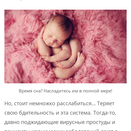
Время сна? Насладитесь им в полной мере!
Но, стоит немножко расслабиться… Теряет
свою бдительность и эта система. Тогда-то,
давно поджидающие вирусные простуды и