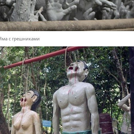
Яма с грешниками