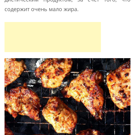
содержит очень мало жира.