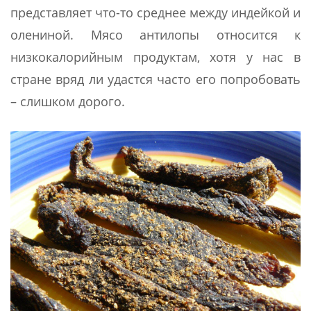
представляет что-то среднее между индейкой и
олениной. Мясо антилопы относится к
низкокалорийным продуктам, хотя у нас в
стране вряд ли удастся часто его попробовать
– слишком дорого.