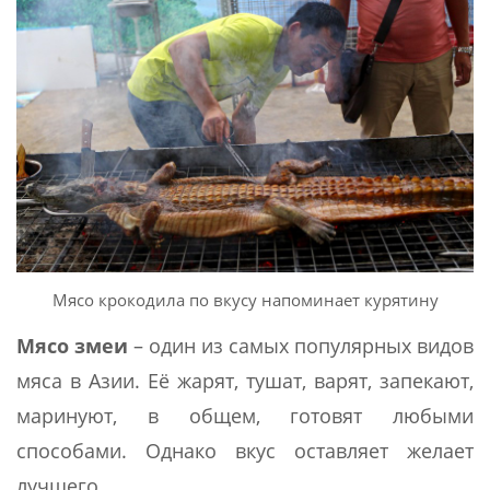
Мясо крокодила по вкусу напоминает курятину
Мясо змеи
– один из самых популярных видов
мяса в Азии. Её жарят, тушат, варят, запекают,
маринуют, в общем, готовят любыми
способами. Однако вкус оставляет желает
лучшего.