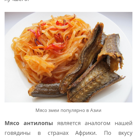
Мясо змеи популярно в Азии
Мясо антилопы
является аналогом нашей
говядины в странах Африки. По вкусу