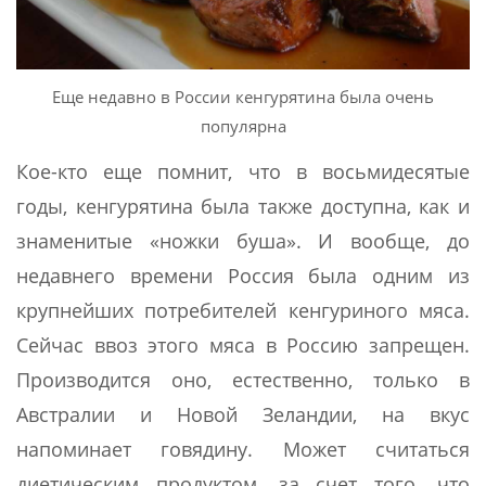
Еще недавно в России кенгурятина была очень
популярна
Кое-кто еще помнит, что в восьмидесятые
годы, кенгурятина была также доступна, как и
знаменитые «ножки буша». И вообще, до
недавнего времени Россия была одним из
крупнейших потребителей кенгуриного мяса.
Сейчас ввоз этого мяса в Россию запрещен.
Производится оно, естественно, только в
Австралии и Новой Зеландии, на вкус
напоминает говядину. Может считаться
диетическим продуктом, за счет того, что