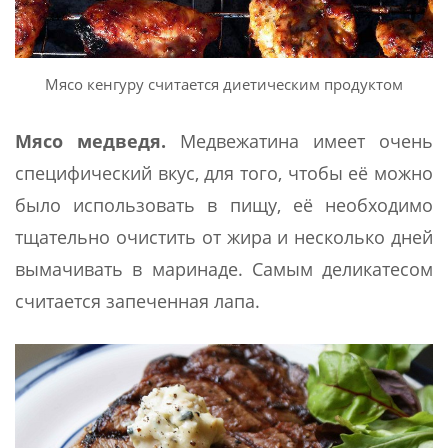
Мясо кенгуру считается диетическим продуктом
Мясо медведя.
Медвежатина имеет очень
специфический вкус, для того, чтобы её можно
было использовать в пищу, её необходимо
тщательно очистить от жира и несколько дней
вымачивать в маринаде. Самым деликатесом
считается запеченная лапа.