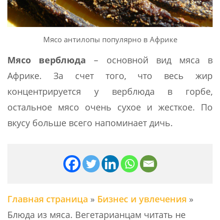
Мясо антилопы популярно в Африке
Мясо верблюда
– основной вид мяса в
Африке. За счет того, что весь жир
концентрируется у верблюда в горбе,
остальное мясо очень сухое и жесткое. По
вкусу больше всего напоминает дичь.
Главная страница
»
Бизнес и увлечения
»
Блюда из мяса. Вегетарианцам читать не