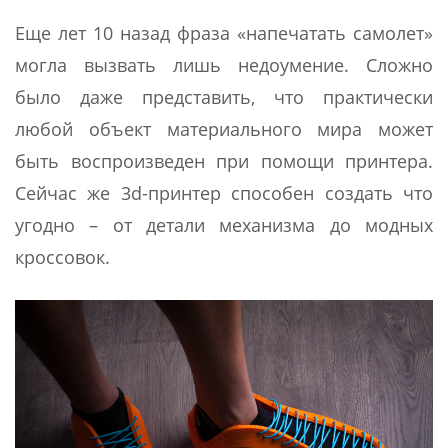
Еще лет 10 назад фраза «напечатать самолет»
могла вызвать лишь недоумение. Сложно
было даже представить, что практически
любой объект материального мира может
быть воспроизведен при помощи принтера.
Сейчас же 3d-принтер способен создать что
угодно – от детали механизма до модных
кроссовок.