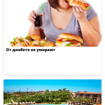
От диабета не умирают