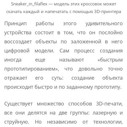
Sneaker_in_filaflex — модель этих кроссовок может
скачать каждый и напечатать с помощью 3D-принтера
Принцип работы этого удивительного
устройства состоит в том, что он послойно
воссоздает объекты по заложенной в него
цифровой модели. Сам процесс создания
иногда еще называют «быстрым
прототипированием», что довольно точно
отражает его суть: создание объекта
происходит быстро и по заданному прототипу.
Существует множество способов 3D-печати,
все они делятся на две группы: лазерную и
струйную. Но независимо от технологии,