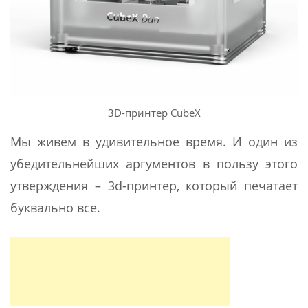
3D-принтер CubeX
Мы живем в удивительное время. И один из
убедительнейших аргументов в пользу этого
утверждения – 3d-принтер, который печатает
буквально все.