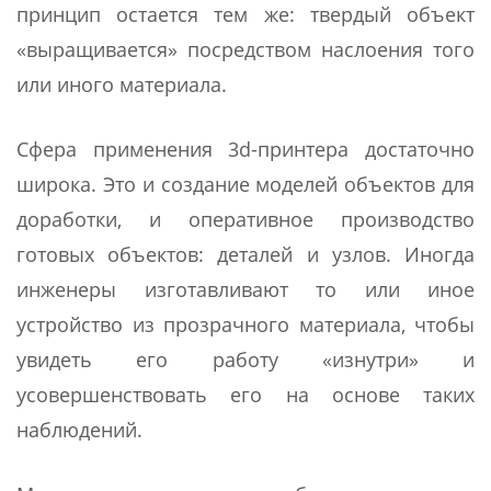
принцип остается тем же: твердый объект
«выращивается» посредством наслоения того
или иного материала.
Сфера применения 3d-принтера достаточно
широка. Это и создание моделей объектов для
доработки, и оперативное производство
готовых объектов: деталей и узлов. Иногда
инженеры изготавливают то или иное
устройство из прозрачного материала, чтобы
увидеть его работу «изнутри» и
усовершенствовать его на основе таких
наблюдений.