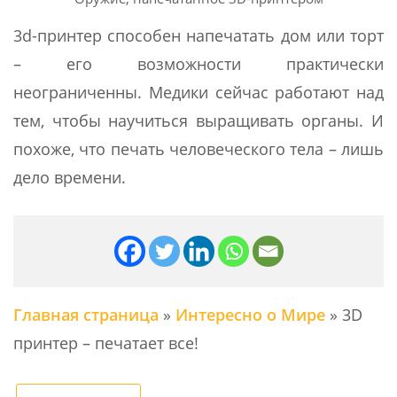
3d-принтер способен напечатать дом или торт
– его возможности практически
неограниченны. Медики сейчас работают над
тем, чтобы научиться выращивать органы. И
похоже, что печать человеческого тела – лишь
дело времени.
Главная страница
»
Интересно о Мире
»
3D
принтер – печатает все!