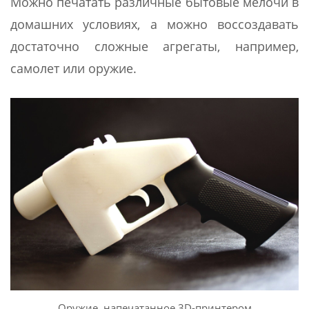
Можно печатать различные бытовые мелочи в
домашних условиях, а можно воссоздавать
достаточно сложные агрегаты, например,
самолет или оружие.
Оружие, напечатанное 3D-принтером