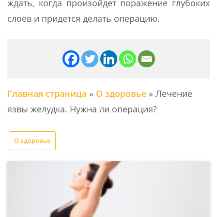
ждать, когда произойдет поражение глубоких
слоев и придется делать операцию.
Главная страница
»
О здоровье
»
Лечение
язвы желудка. Нужна ли операция?
О здоровье