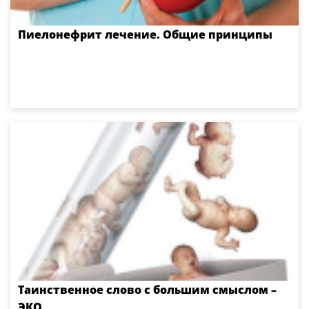
Пиелонефрит лечение. Общие принципы
Таинственное слово с большим смыслом –
ЭКО