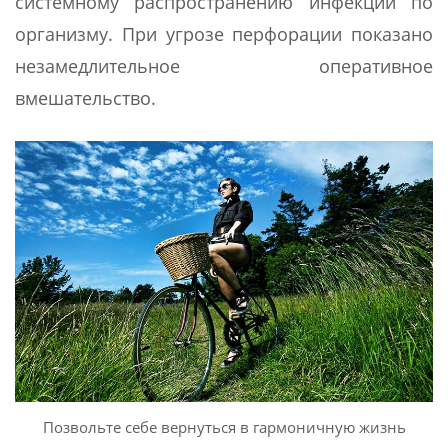
системному распространению инфекции по
организму. При угрозе перфорации показано
незамедлительное оперативное
вмешательство.
Позвольте себе вернуться в гармоничную жизнь