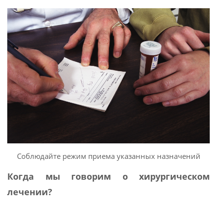
Соблюдайте режим приема указанных назначений
Когда мы говорим о хирургическом
лечении?