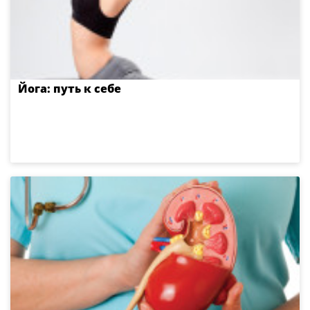
Йога: путь к себе