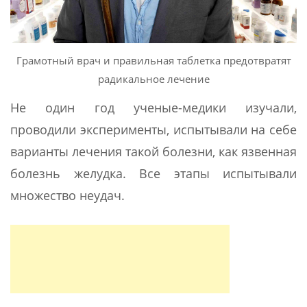
Грамотный врач и правильная таблетка предотвратят
радикальное лечение
Не один год ученые-медики изучали,
проводили эксперименты, испытывали на себе
варианты лечения такой болезни, как язвенная
болезнь желудка. Все этапы испытывали
множество неудач.