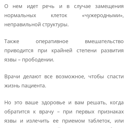
О нем идет речь и в случае замещения
нормальных клеток «чужеродными»,
неправильной структуры.
Также оперативное вмешательство
приводится при крайней степени развития
язвы – прободении.
Врачи делают все возможное, чтобы спасти
жизнь пациента.
Но это ваше здоровье и вам решать, когда
обратится к врачу – при первых признаках
язвы и излечить ее приемом таблеток, или