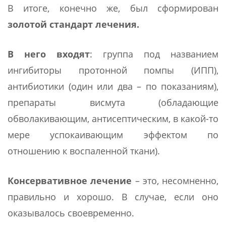
В итоге, конечно же, был сформирован
золотой стандарт лечения.
В него входят
: группа под названием
ингибиторы протонной помпы (ИПП),
антибиотики (один или два – по показаниям),
препараты висмута (обладающие
обволакивающим, антисептическим, в какой-то
мере успокаивающим эффектом по
отношению к воспаленной ткани).
Консервативное лечение
– это, несомненно,
правильно и хорошо. В случае, если оно
оказывалось своевременно.