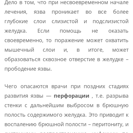
Дело в том, что при несвоевременном начале
лечения, язва проникает во все более
глубокие слои слизистой и подслизистой
желудка. Если помощь не оказать
своевременно, то поражение может охватить
мышечный слои и, в итоге, может
образоваться сквозное отверстие в желудке –
прободение язвы.
Чего опасаются врачи при поздних стадиях
развития язвы —
перфорации
, т.е. разрыва
стенки с дальнейшим выбросом в брюшную
полость содержимого желудка. Это приводит к
воспалению брюшной полости – перитониту, и