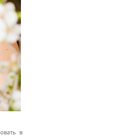
ровать в