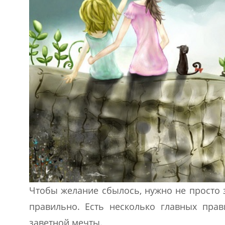
Чтобы желание сбылось, нужно не просто з
правильно. Есть несколько главных прав
заветной мечты.