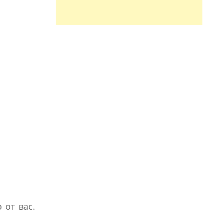
 от вас.