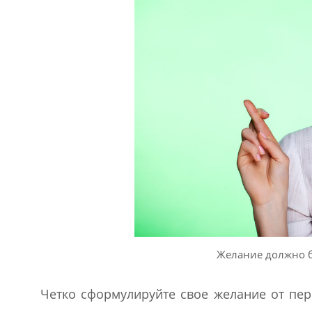
Желание должно 
Четко сформулируйте свое желание от пер