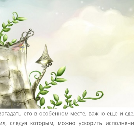
агадать его в особенном месте, важно еще и сде
ил, следуя которым, можно ускорить исполнен