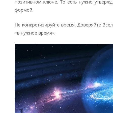
позитивном ключе. То есть нужно утвержд
формой.
Не конкретизируйте время. Доверяйте Все
«в нужное время».