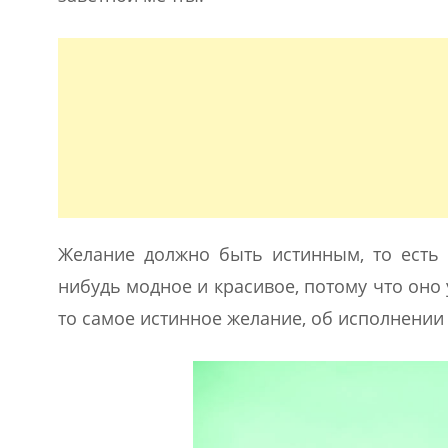
Желание должно быть истинным, то есть 
нибудь модное и красивое, потому что оно у
то самое истинное желание, об исполнении 