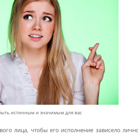
быть истинным и значимым для вас
вого лица, чтобы его исполнение зависело лично