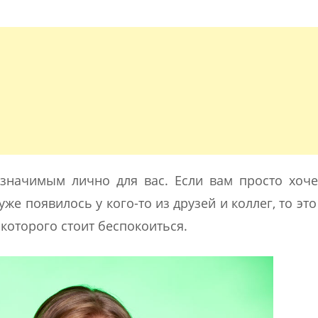
значимым лично для вас. Если вам просто хоче
же появилось у кого-то из друзей и коллег, то это
которого стоит беспокоиться.