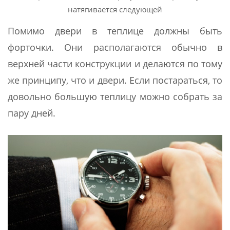
натягивается следующей
Помимо двери в теплице должны быть
форточки. Они располагаются обычно в
верхней части конструкции и делаются по тому
же принципу, что и двери. Если постараться, то
довольно большую теплицу можно собрать за
пару дней.