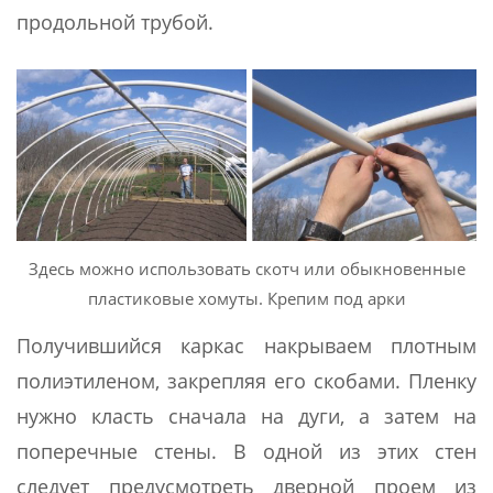
продольной трубой.
Здесь можно использовать скотч или обыкновенные
пластиковые хомуты. Крепим под арки
Получившийся каркас накрываем плотным
полиэтиленом, закрепляя его скобами. Пленку
нужно класть сначала на дуги, а затем на
поперечные стены. В одной из этих стен
следует предусмотреть дверной проем из