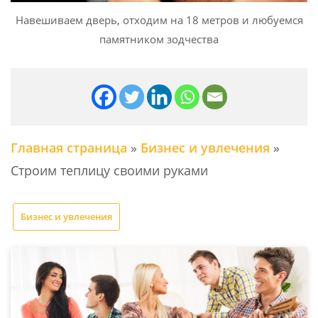
Навешиваем дверь, отходим на 18 метров и любуемся
памятником зодчества
Главная страница
»
Бизнес и увлечения
»
Строим теплицу своими руками
Бизнес и увлечения