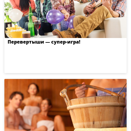
Перевертыши — супер-игра!