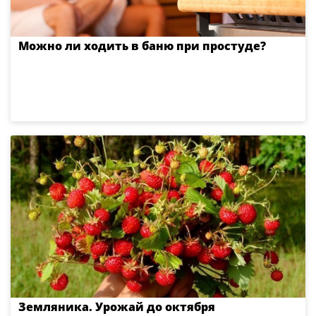
Можно ли ходить в баню при простуде?
Земляника. Урожай до октября