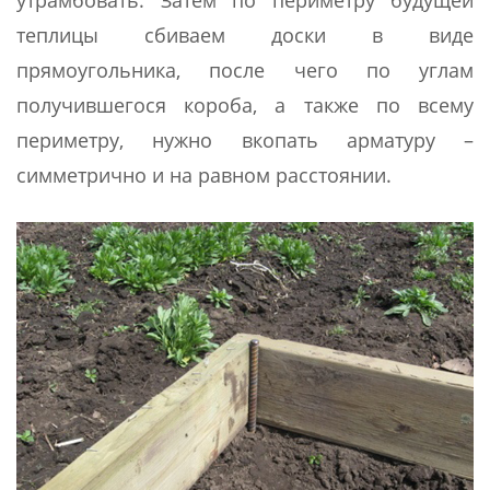
утрамбовать. Затем по периметру будущей
теплицы сбиваем доски в виде
прямоугольника, после чего по углам
получившегося короба, а также по всему
периметру, нужно вкопать арматуру –
симметрично и на равном расстоянии.