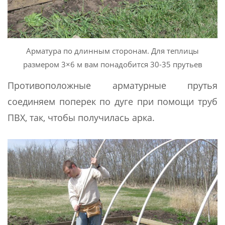
Арматура по длинным сторонам. Для теплицы
размером 3×6 м вам понадобится 30-35 прутьев
Противоположные арматурные прутья
соединяем поперек по дуге при помощи труб
ПВХ, так, чтобы получилась арка.