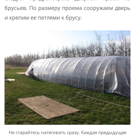
брусьев. По размеру проема сооружаем дверь
и крепим ее петлями к брусу.
Не старайтесь натягивать сразу. Каждая предыдущая