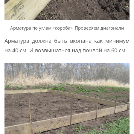
Арматура по углам «короба». Проверяем диагонали
Арматура должна быть вкопана как минимум
на 40 см. И возвышаться над почвой на 60 см.