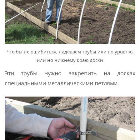
Что бы не ошибиться, надеваем трубы или по уровню,
или но нижнему краю доски
Эти трубы нужно закрепить на досках
специальными металлическими петлями.