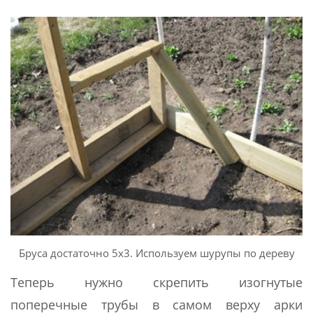
Бруса достаточно 5х3. Используем шурупы по дереву
Теперь нужно скрепить изогнутые
поперечные трубы в самом верху арки