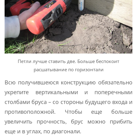
Петли лучше ставить две. Больше беспокоит
расшатывание по горизонтали
Всю получившеюся конструкцию обязательно
укрепите вертикальными и поперечными
столбами бруса – со стороны будущего входа и
противоположной. Чтобы еще больше
увеличить прочность, брус можно прибить
еще и в углах, по диагонали.