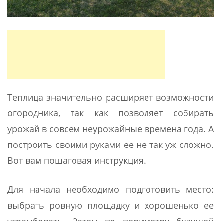
Теплица значительно расширяет возможности
огородника, так как позволяет собирать
урожай в совсем неурожайные времена года. А
построить своими руками ее не так уж сложно.
Вот вам пошаговая инструкция.
Для начала необходимо подготовить место:
выбрать ровную площадку и хорошенько ее