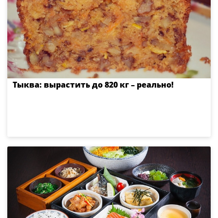
Тыква: вырастить до 820 кг – реально!