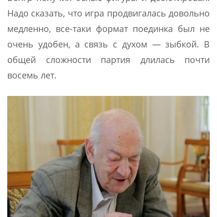
Надо сказать, что игра продвигалась довольно
медленно, все-таки формат поединка был не
очень удобен, а связь с духом — зыбкой. В
общей сложности партия длилась почти
восемь лет.