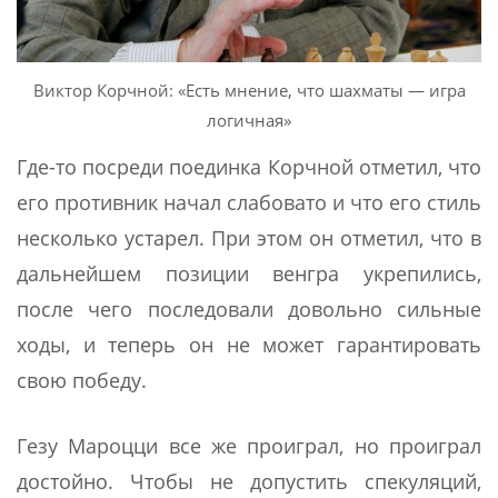
Виктор Корчной: «Есть мнение, что шахматы — игра
логичная»
Где-то посреди поединка Корчной отметил, что
его противник начал слабовато и что его стиль
несколько устарел. При этом он отметил, что в
дальнейшем позиции венгра укрепились,
после чего последовали довольно сильные
ходы, и теперь он не может гарантировать
свою победу.
Гезу Мароцци все же проиграл, но проиграл
достойно. Чтобы не допустить спекуляций,