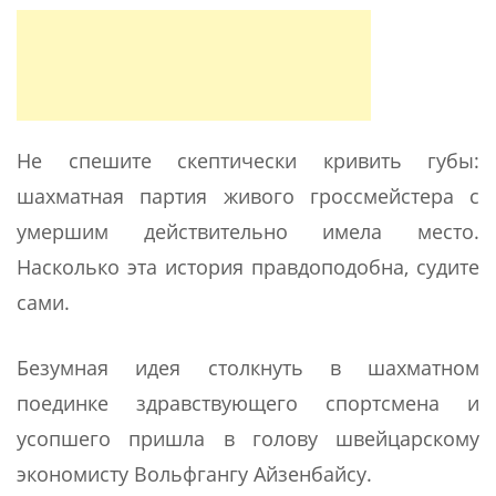
Не спешите скептически кривить губы:
шахматная партия живого гроссмейстера с
умершим действительно имела место.
Насколько эта история правдоподобна, судите
сами.
Безумная идея столкнуть в шахматном
поединке здравствующего спортсмена и
усопшего пришла в голову швейцарскому
экономисту Вольфгангу Айзенбайсу.