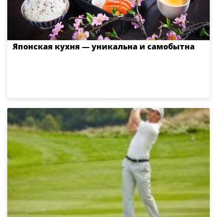
Японская кухня — уникальна и самобытна