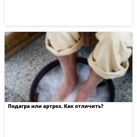
Подагра или артроз. Как отличить?