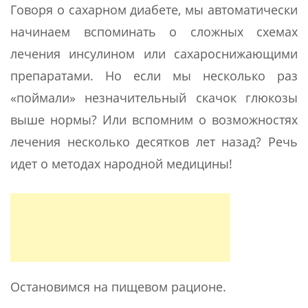
Говоря о сахарном диабете, мы автоматически
начинаем вспоминать о сложных схемах
лечения инсулином или сахароснижающими
препаратами. Но если мы несколько раз
«поймали» незначительный скачок глюкозы
выше нормы? Или вспомним о возможностях
лечения несколько десятков лет назад? Речь
идет о методах народной медицины!
Остановимся на пищевом рационе.