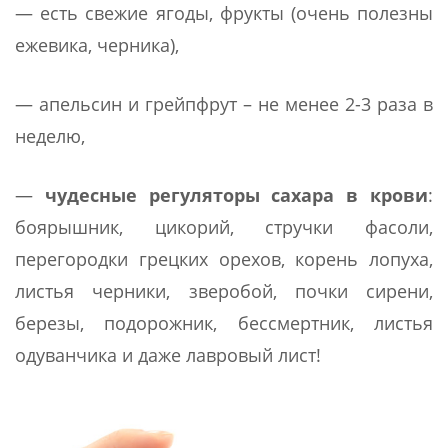
— есть свежие ягоды, фрукты (очень полезны
ежевика, черника),
— апельсин и грейпфрут – не менее 2-3 раза в
неделю,
—
чудесные регуляторы сахара в крови
:
боярышник, цикорий, стручки фасоли,
перегородки грецких орехов, корень лопуха,
листья черники, зверобой, почки сирени,
березы, подорожник, бессмертник, листья
одуванчика и даже лавровый лист!