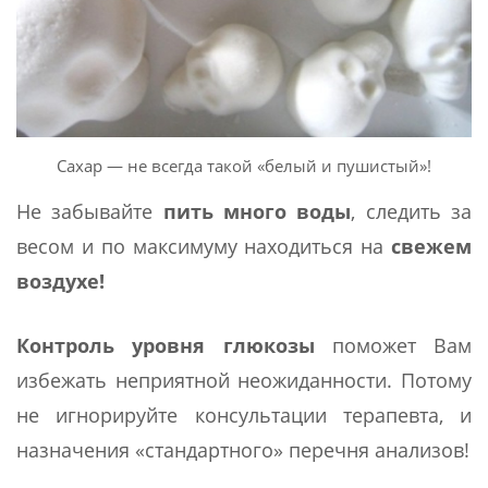
Сахар — не всегда такой «белый и пушистый»!
Не забывайте
пить много воды
, следить за
весом и по максимуму находиться на
свежем
воздухе!
Контроль уровня глюкозы
поможет Вам
избежать неприятной неожиданности. Потому
не игнорируйте консультации терапевта, и
назначения «стандартного» перечня анализов!