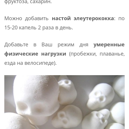
фруктоза, сахарин.
Можно добавить
настой элеутерококка
: по
15-20 капель 2 раза в день.
Добавьте в Ваш режим дня
умеренные
физические нагрузки
(пробежки, плаванье,
езда на велосипеде).