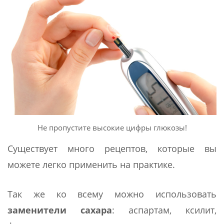
Не пропустите высокие цифры глюкозы!
Существует много рецептов, которые вы
можете легко применить на практике.
Так же ко всему можно использовать
заменители сахара
: аспартам, ксилит,