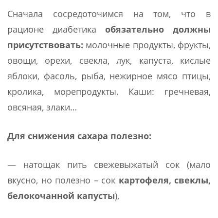
Сначала сосредоточимся на том, что в
рационе диабетика
обязательно должны
присутствовать:
молочные продукты, фрукты,
овощи, орехи, свекла, лук, капуста, кислые
яблоки, фасоль, рыба, нежирное мясо птицы,
кролика, морепродукты. Каши: гречневая,
овсяная, злаки…
Для снижения сахара полезно:
— натощак пить свежевыжатый сок (мало
вкусно, но полезно – сок
картофеля, свеклы,
белокочанной капусты
),