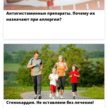
Антигистаминные препараты. Почему их
назначают при аллергии?
Стенокардия. Не оставляем без лечения!