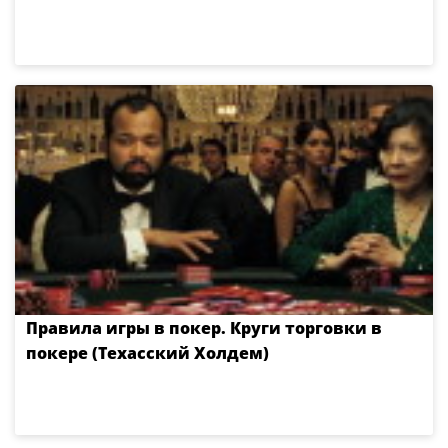
Правила игры в покер. Круги торговки в
покере (Техасский Холдем)