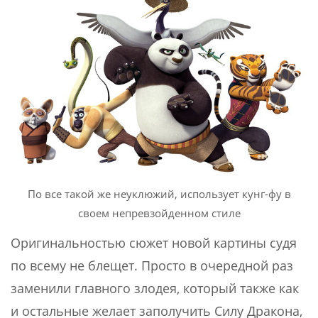
По все такой же неуклюжий, использует кунг-фу в
своем непревзойденном стиле
Оригинальностью сюжет новой картины судя
по всему не блещет. Просто в очередной раз
заменили главного злодея, который также как
и остальные желает заполучить Силу Дракона,