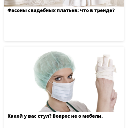
Фасоны свадебных платьев: что в тренде?
Какой у вас стул? Вопрос не о мебели.