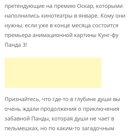
претендующие на премию Оскар, которыми
наполнились кинотеатры в январе. Кому они
нужны, если уже в конце месяца состоится
премьера анимационной картины Кунг-фу
Панда 3!
Признайтесь, что где-то в глубине души вы
очень ждали продолжения о приключения
забавной Панды, которая души не чает в
пельмешках, но по каким-то загадочным