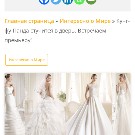
Главная страница
»
Интересно о Мире
»
Кунг-
фу Панда стучится в дверь. Встречаем
премьеру!
Интересно о Мире