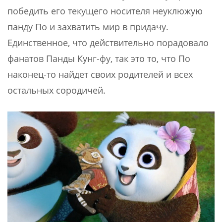
победить его текущего носителя неуклюжую
панду По и захватить мир в придачу.
Единственное, что действительно порадовало
фанатов Панды Кунг-фу, так это то, что По
наконец-то найдет своих родителей и всех
остальных сородичей.