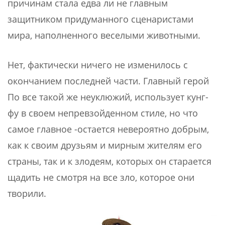
причинам стала едва ли не главным
защитником придуманного сценаристами
мира, наполненного веселыми животными.
Нет, фактически ничего не изменилось с
окончанием последней части. Главный герой
По все такой же неуклюжий, использует кунг-
фу в своем непревзойденном стиле, но что
самое главное -остается невероятно добрым,
как к своим друзьям и мирным жителям его
страны, так и к злодеям, которых он старается
щадить не смотря на все зло, которое они
творили.