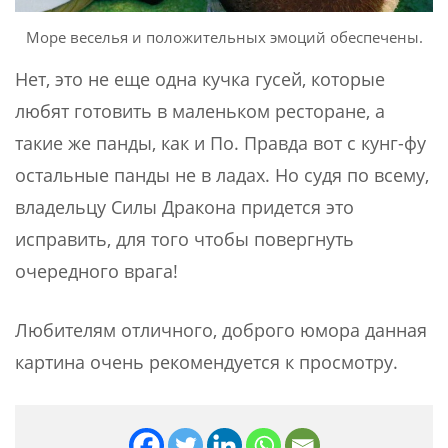
Море веселья и положительных эмоций обеспечены.
Нет, это не еще одна кучка гусей, которые
любят готовить в маленьком ресторане, а
такие же панды, как и По. Правда вот с кунг-фу
остальные панды не в ладах. Но судя по всему,
владельцу Силы Дракона придется это
исправить, для того чтобы повергнуть
очередного врага!
Любителям отличного, доброго юмора данная
картина очень рекомендуется к просмотру.