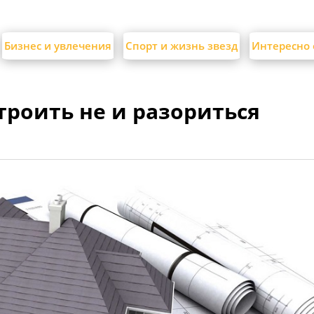
Бизнес и увлечения
Спорт и жизнь звезд
Интересно 
троить не и разориться