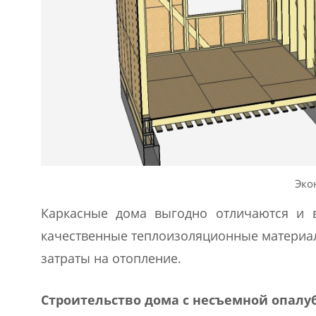
Эко
Каркасные дома выгодно отличаются и в
качественные теплоизоляционные материал
затраты на отопление.
Строительство дома с несъемной опалу