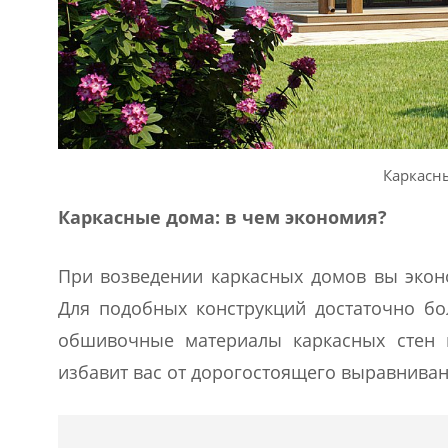
Каркасн
Каркасные дома: в чем экономия?
При возведении каркасных домов вы экон
Для подобных конструкций достаточно бол
обшивочные материалы каркасных стен 
избавит вас от дорогостоящего выравниван