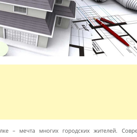
лке – мечта многих городских жителей. Совр