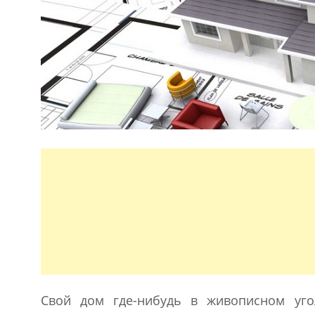
Свой дом где-нибудь в живописном уго