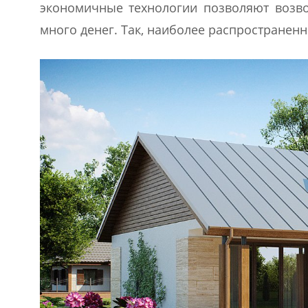
экономичные технологии позволяют возво
много денег. Так, наиболее распространенн