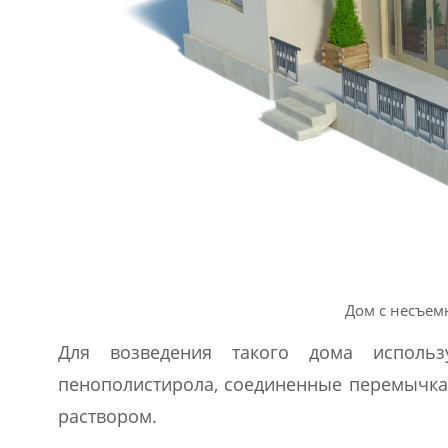
Дом с несъем
Для возведения такого дома исполь
пенополистирола, соединенные перемычка
раствором.