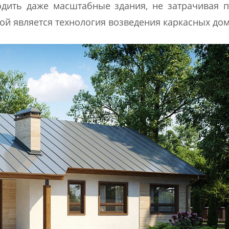
дить даже масштабные здания, не затрачивая 
ой является технология возведения каркасных дом