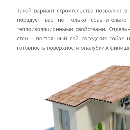
Такой вариант строительства позволяет в
порадует вас не только сравнительно
теплоизоляционными свойствами. Отдельн
стен – постоянный лай соседских собак 
готовность поверхности опалубки к финишн