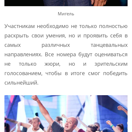
Мигель
Участникам необходимо не только полностью
раскрыть свои умения, но и проявить себя в
самых различных танцевальных
направлениях. Все номера будут оцениваться
не только жюри, но и зрительским
голосованием, чтобы в итоге смог победить
сильнейший.