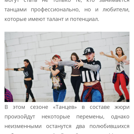
танцами профессионально, но и любители,
которые имеют талант и потенциал.
В этом сезоне «Танцев» в составе жюри
произойдут некоторые перемены, однако
неизменными останутся два полюбившихся