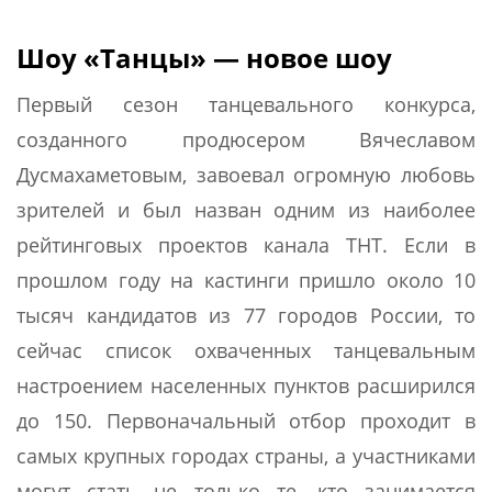
Шоу «Танцы» — новое шоу
Первый сезон танцевального конкурса,
созданного продюсером Вячеславом
Дусмахаметовым, завоевал огромную любовь
зрителей и был назван одним из наиболее
рейтинговых проектов канала ТНТ. Если в
прошлом году на кастинги пришло около 10
тысяч кандидатов из 77 городов России, то
сейчас список охваченных танцевальным
настроением населенных пунктов расширился
до 150. Первоначальный отбор проходит в
самых крупных городах страны, а участниками
могут стать не только те, кто занимается