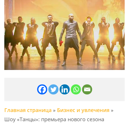
Главная страница
»
Бизнес и увлечения
»
Шоу «Танцы»: премьера нового сезона