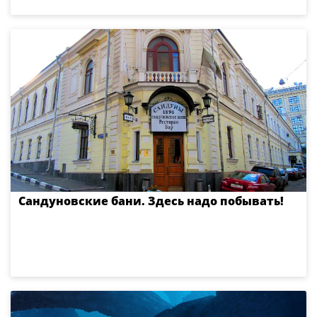
Сандуновские бани. Здесь надо побывать!