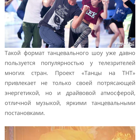
Такой формат танцевального шоу уже давно
пользуется популярностью у телезрителей
многих стран. Проект «Танцы на ТНТ»
привлекает не только своей потрясающей
энергетикой, но и драйвовой атмосферой,
отличной музыкой, яркими танцевальными
постановками.