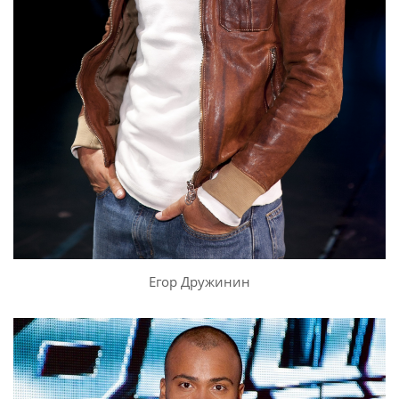
Егор Дружинин