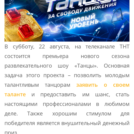
В субботу, 22 августа, на телеканале ТНТ
состоится премьера нового сезона
развлекательного шоу «Танцы». Основная
задача этого проекта – позволить молодым
талантливым танцорам
заявить о своем
таланте
и предоставить им шанс, стать
настоящими профессионалами в любимом
деле. Также хорошим стимулом для
победителя является внушительный денежный
приз.