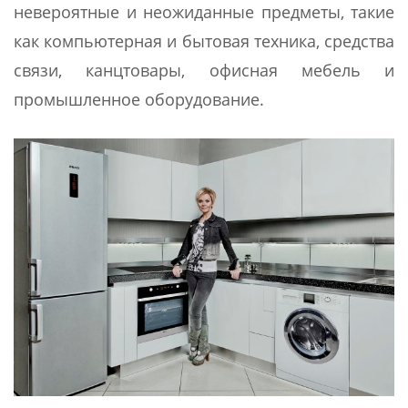
невероятные и неожиданные предметы, такие
как компьютерная и бытовая техника, средства
связи, канцтовары, офисная мебель и
промышленное оборудование.