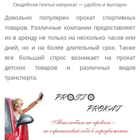
Свадебное платье напрокат — удобно и выгодно
Довольно популярен прокат спортивных
товаров. Различные компании предоставляют
их в аренду не только на несколько часов или
дней, но и на более длительный срок. Также
все больший спрос возникает на прокат
детских товаров и различных видов
транспорта.