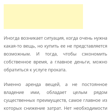
Иногда возникает ситуация, когда очень нужна
какая-то вещь, но купить ее не представляется
возможным. И тогда, чтобы сэкономить
собственное время, а главное деньги, можно
обратиться к услуге проката.
Именно аренда вещей, а не постоянное
владение ими, обладает целым рядом
существенных преимуществ, самое главное из
которых снижение затрат. Нет необходимости