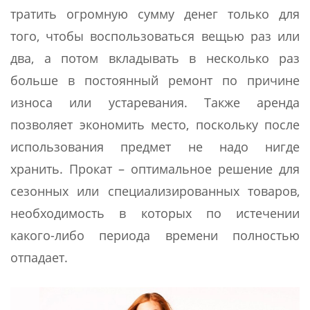
тратить огромную сумму денег только для
того, чтобы воспользоваться вещью раз или
два, а потом вкладывать в несколько раз
больше в постоянный ремонт по причине
износа или устаревания. Также аренда
позволяет экономить место, поскольку после
использования предмет не надо нигде
хранить. Прокат – оптимальное решение для
сезонных или специализированных товаров,
необходимость в которых по истечении
какого-либо периода времени полностью
отпадает.