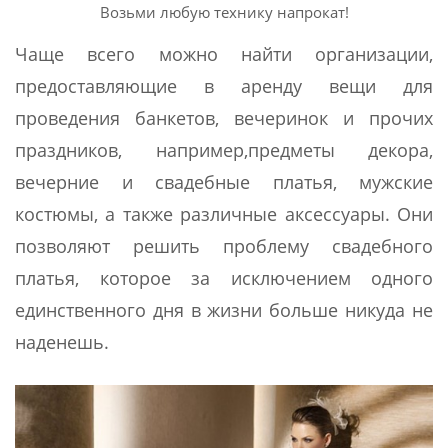
Возьми любую технику напрокат!
Чаще всего можно найти организации,
предоставляющие в аренду вещи для
проведения банкетов, вечеринок и прочих
праздников, например,предметы декора,
вечерние и свадебные платья, мужские
костюмы, а также различные аксессуары. Они
позволяют решить проблему свадебного
платья, которое за исключением одного
единственного дня в жизни больше никуда не
наденешь.