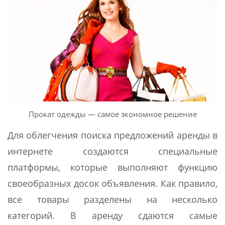
Прокат одежды — самое экономное решение
Для облегчения поиска предложений аренды в
интернете создаются специальные
платформы, которые выполняют функцию
своеобразных досок объявления. Как правило,
все товары разделены на несколько
категорий. В аренду сдаются самые