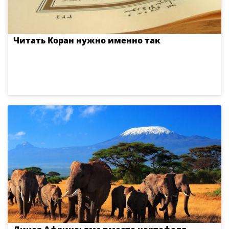
Читать Коран нужно именно так