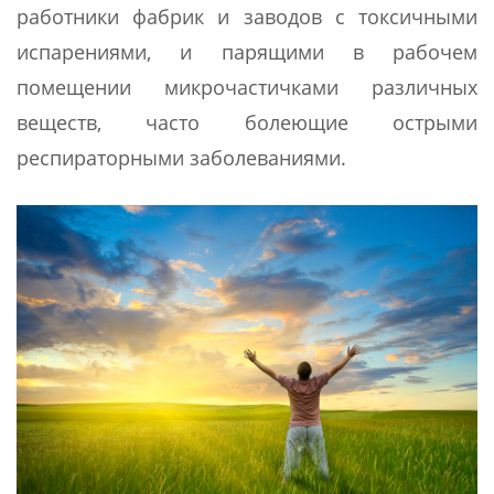
работники фабрик и заводов с токсичными
испарениями, и парящими в рабочем
помещении микрочастичками различных
веществ, часто болеющие острыми
респираторными заболеваниями.