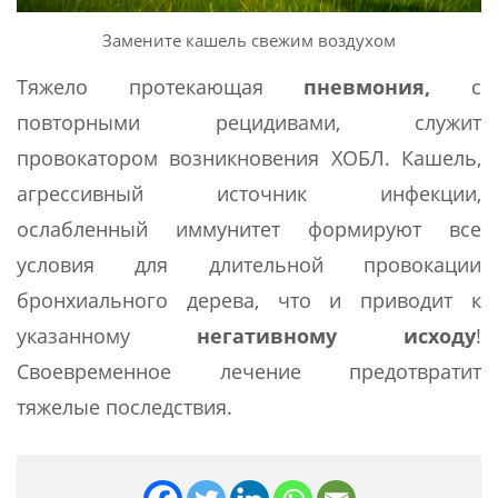
Замените кашель свежим воздухом
Тяжело протекающая
пневмония,
с
повторными рецидивами, служит
провокатором возникновения ХОБЛ. Кашель,
агрессивный источник инфекции,
ослабленный иммунитет формируют все
условия для длительной провокации
бронхиального дерева, что и приводит к
указанному
негативному исходу
!
Своевременное лечение предотвратит
тяжелые последствия.