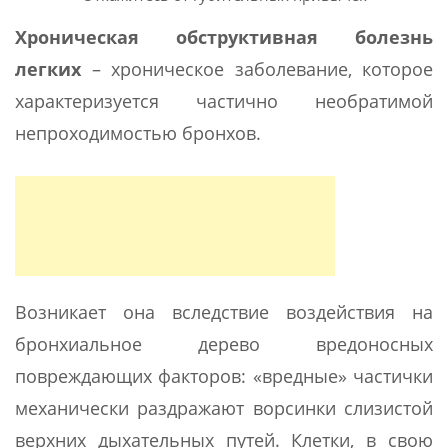
Хроническая обструктивная болезнь
легких
– хроническое заболевание, которое
характеризуется частично необратимой
непроходимостью бронхов.
Возникает она вследствие воздействия на
бронхиальное дерево вредоносных
повреждающих факторов: «вредные» частички
механически раздражают ворсинки слизистой
верхних дыхательных путей. Клетки, в свою