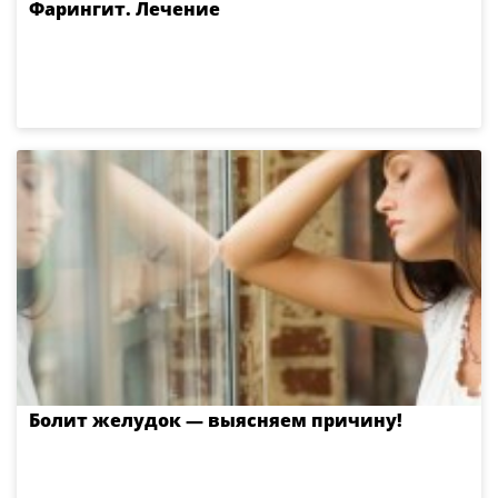
Фарингит. Лечение
Болит желудок — выясняем причину!