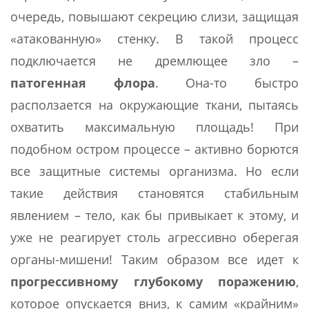
очередь, повышают секрецию слизи, защищая
«атакованную» стенку. В такой процесс
подключается не дремлющее зло –
патогенная флора
. Она-то быстро
расползается на окружающие ткани, пытаясь
охватить максимальную площадь! При
подобном остром процессе – активно борются
все защитные системы организма. Но если
такие действия становятся стабильным
явлением – тело, как бы привыкает к этому, и
уже не реагирует столь агрессивно оберегая
органы-мишени! Таким образом все идет к
прогрессивному глубокому поражению
,
которое опускается вниз, к самим «крайним»