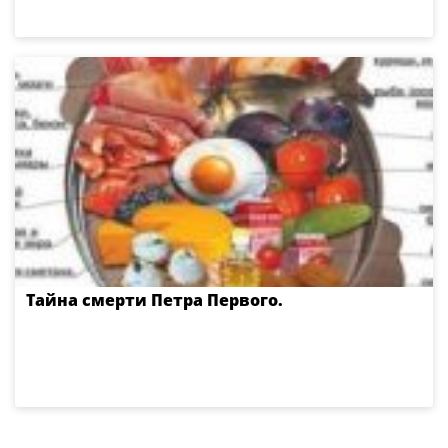
Тайна смерти Петра Первого.