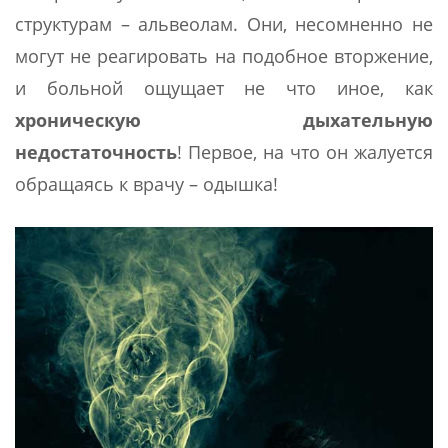
структурам – альвеолам. Они, несомненно не
могут не реагировать на подобное вторжение,
и больной ощущает не что иное, как
хроническую дыхательную
недостаточность
! Первое, на что он жалуется
обращаясь к врачу – одышка!