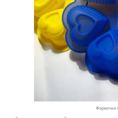
Формочки 