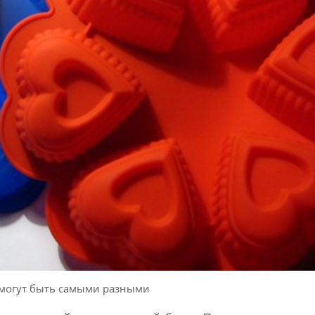
могут быть самыми разными