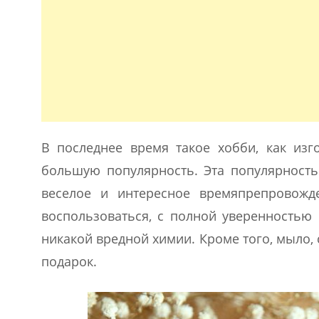
В последнее время такое хобби, как изг
большую популярность. Эта популярность
веселое и интересное времяпрепровожд
воспользоваться, с полной уверенностью 
никакой вредной химии. Кроме того, мыло,
подарок.