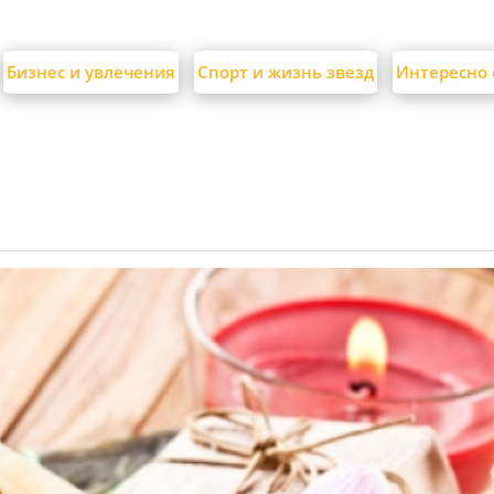
Бизнес и увлечения
Спорт и жизнь звезд
Интересно 