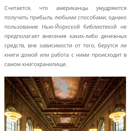
Считается, что американцы умудряются
получить прибыль любыми способами, однако
пользование Нью-Йоркской библиотекой не
предполагает внесения каких-либо денежных
средств, вне зависимости от того, берутся ли
книги домой или работа с ними происходит в
самом книгохранилище.