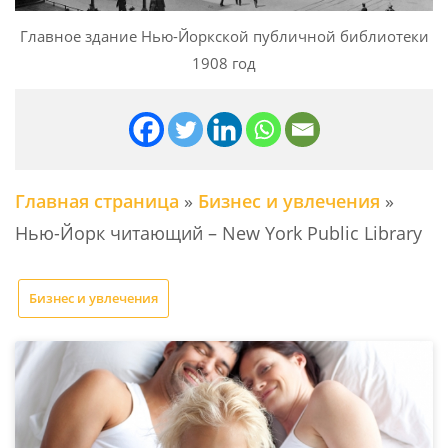
Главное здание Нью-Йоркской публичной библиотеки
1908 год
Главная страница
»
Бизнес и увлечения
»
Нью-Йорк читающий – New York Public Library
Бизнес и увлечения