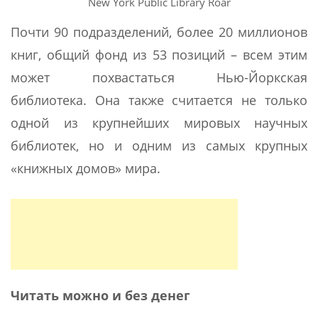
New York Public Library Roar
Почти 90 подразделений, более 20 миллионов
книг, общий фонд из 53 позиций – всем этим
может похвастаться Нью-Йоркская
библиотека. Она также считается не только
одной из крупнейших мировых научных
библиотек, но и одним из самых крупных
«книжных домов» мира.
Читать можно и без денег