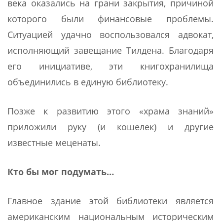
века оказались на грани закрытия, причиной
которого были финансовые проблемы.
Ситуацией удачно воспользовался адвокат,
исполняющий завещание Тилдена. Благодаря
его инициативе, эти книгохранилища
объединились в единую библиотеку.
Позже к развитию этого «храма знаний»
приложили руку (и кошелек) и другие
известные меценаты.
Кто бы мог подумать…
Главное здание этой библиотеки является
американским национальным историческим