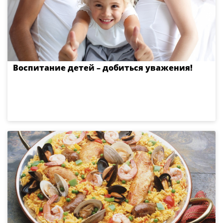
Воспитание детей – добиться уважения!