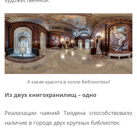
А какая красота в холле библиотеки!
Из двух книгохранилищ – одно
Реализации чаяний Тилдена способствовало
наличие в городе двух крупных библиотек: