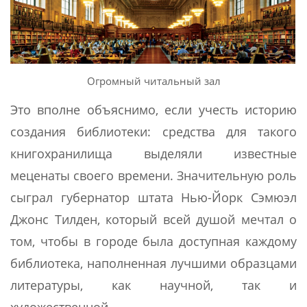
Огромный читальный зал
Это вполне объяснимо, если учесть историю
создания библиотеки: средства для такого
книгохранилища выделяли известные
меценаты своего времени. Значительную роль
сыграл губернатор штата Нью-Йорк Сэмюэл
Джонс Тилден, который всей душой мечтал о
том, чтобы в городе была доступная каждому
библиотека, наполненная лучшими образцами
литературы, как научной, так и
художественной.