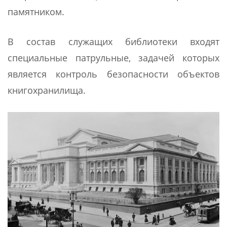
памятником.
В состав служащих библиотеки входят
специальные патрульные, задачей которых
является контроль безопасности объектов
книгохранилища.