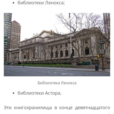
библиотеки Ленокса;
Библиотека Ленокса
библиотеки Астора.
Эти книгохранилища в конце девятнадцатого